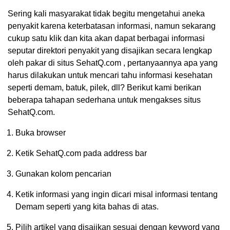
Sering kali masyarakat tidak begitu mengetahui aneka
penyakit karena keterbatasan informasi, namun sekarang
cukup satu klik dan kita akan dapat berbagai informasi
seputar direktori penyakit yang disajikan secara lengkap
oleh pakar di situs SehatQ.com , pertanyaannya apa yang
harus dilakukan untuk mencari tahu informasi kesehatan
seperti demam, batuk, pilek, dll? Berikut kami berikan
beberapa tahapan sederhana untuk mengakses situs
SehatQ.com.
Buka browser
Ketik SehatQ.com pada address bar
Gunakan kolom pencarian
Ketik informasi yang ingin dicari misal informasi tentang
Demam seperti yang kita bahas di atas.
Pilih artikel yang disajikan sesuai dengan keyword yang