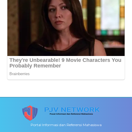
Portal Informasi dan Referensi Mahasiswa