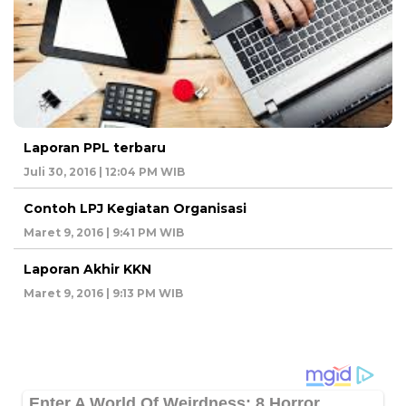
Laporan PPL terbaru
Juli 30, 2016 | 12:04 PM WIB
Contoh LPJ Kegiatan Organisasi
Maret 9, 2016 | 9:41 PM WIB
Laporan Akhir KKN
Maret 9, 2016 | 9:13 PM WIB