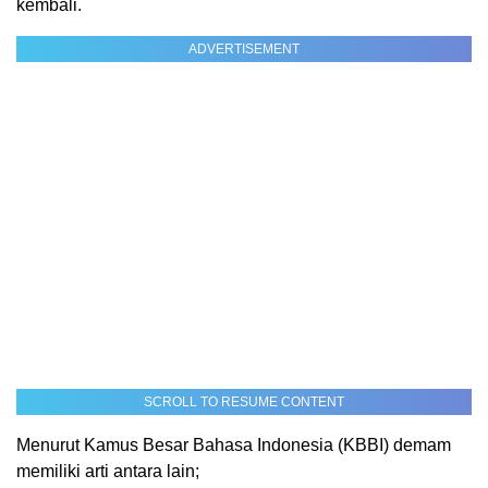
kembali.
ADVERTISEMENT
SCROLL TO RESUME CONTENT
Menurut Kamus Besar Bahasa Indonesia (KBBI) demam
memiliki arti antara lain;