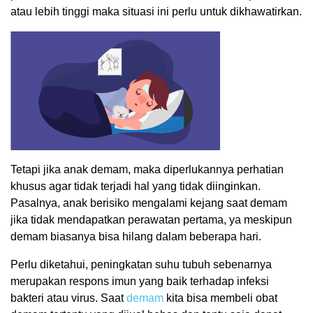
atau lebih tinggi maka situasi ini perlu untuk dikhawatirkan.
Tetapi jika anak demam, maka diperlukannya perhatian
khusus agar tidak terjadi hal yang tidak diinginkan.
Pasalnya, anak berisiko mengalami kejang saat demam
jika tidak mendapatkan perawatan pertama, ya meskipun
demam biasanya bisa hilang dalam beberapa hari.
Perlu diketahui, peningkatan suhu tubuh sebenarnya
merupakan respons imun yang baik terhadap infeksi
bakteri atau virus. Saat
demam
kita bisa membeli obat