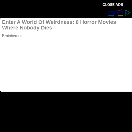
CLOSE ADS