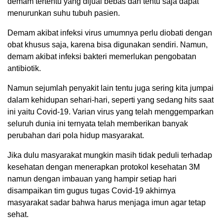
demam tertentu yang dijual bebas dan tentu saja dapat
menurunkan suhu tubuh pasien.
Demam akibat infeksi virus umumnya perlu diobati dengan
obat khusus saja, karena bisa digunakan sendiri. Namun,
demam akibat infeksi bakteri memerlukan pengobatan
antibiotik.
Namun sejumlah penyakit lain tentu juga sering kita jumpai
dalam kehidupan sehari-hari, seperti yang sedang hits saat
ini yaitu Covid-19. Varian virus yang telah menggemparkan
seluruh dunia ini ternyata telah memberikan banyak
perubahan dari pola hidup masyarakat.
Jika dulu masyarakat mungkin masih tidak peduli terhadap
kesehatan dengan menerapkan protokol kesehatan 3M
namun dengan imbauan yang hampir setiap hari
disampaikan tim gugus tugas Covid-19 akhirnya
masyarakat sadar bahwa harus menjaga imun agar tetap
sehat.