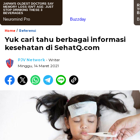
/
Home
Referensi
Yuk cari tahu berbagai informasi
kesehatan di SehatQ.com
PJV Network
- Writer
Minggu, 14 Maret 2021