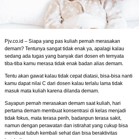
Pjv.co.id – Siapa yang pas kuliah pernah merasakan
demam? Tentunya sangat tidak enak ya, apalagi kalau
sedang ada tugas yang banyak dari dosen eh ternyata
tiba-tiba kamu merasa tidak enak badan alias demam.
Tentu akan gawat kalau tidak cepat diatasi, bisa-bisa nanti
kamu dapat nilai C dari dosen kalau terlalu lama tidak
masuk mata kuliah karena dilanda demam.
Sayapun pernah merasakan demam saat kuliah, hari
pertama demam membuat konsentrasi di kelas menjadi
tidak fokus, mata terasa perih, badanpun terasa sakit,
namun dengan perawatan dan istirahat yang cukup bisa
membuat tubuh kembali sehat dan bisa beraktivitas