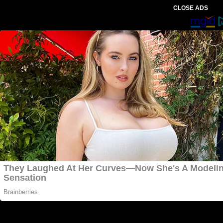
CLOSE ADS