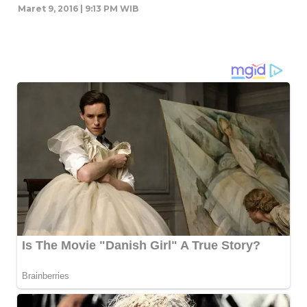
Maret 9, 2016 | 9:13 PM WIB