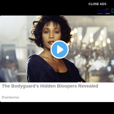
CLOSE ADS