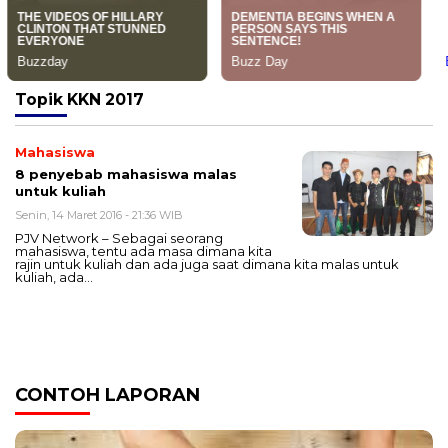
Topik
KKN 2017
Mahasiswa
8 penyebab mahasiswa malas
untuk kuliah
Senin, 14 Maret 2016 - 21:36 WIB
PJV Network – Sebagai seorang
mahasiswa, tentu ada masa dimana kita
rajin untuk kuliah dan ada juga saat dimana kita malas untuk
kuliah, ada…
CONTOH LAPORAN