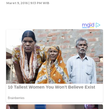
Maret 9, 2016 | 9:13 PM WIB