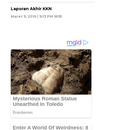
Laporan Akhir KKN
Maret 9, 2016 | 9:13 PM WIB