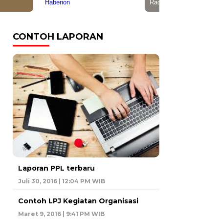
CONTOH LAPORAN
Laporan PPL terbaru
Juli 30, 2016 | 12:04 PM WIB
Contoh LPJ Kegiatan Organisasi
Maret 9, 2016 | 9:41 PM WIB