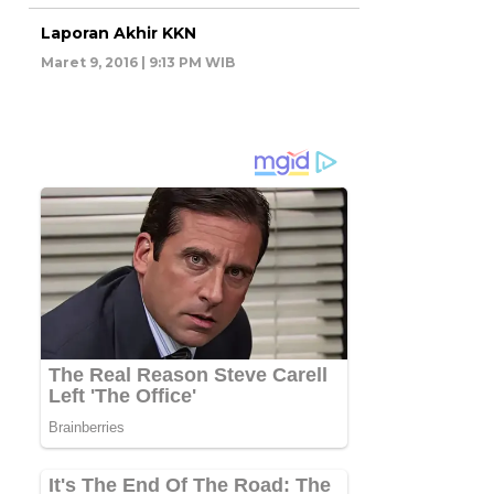
Laporan Akhir KKN
Maret 9, 2016 | 9:13 PM WIB