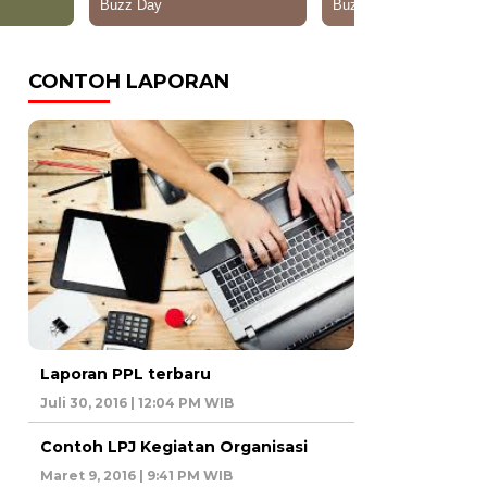
CONTOH LAPORAN
Laporan PPL terbaru
Juli 30, 2016 | 12:04 PM WIB
Contoh LPJ Kegiatan Organisasi
Maret 9, 2016 | 9:41 PM WIB