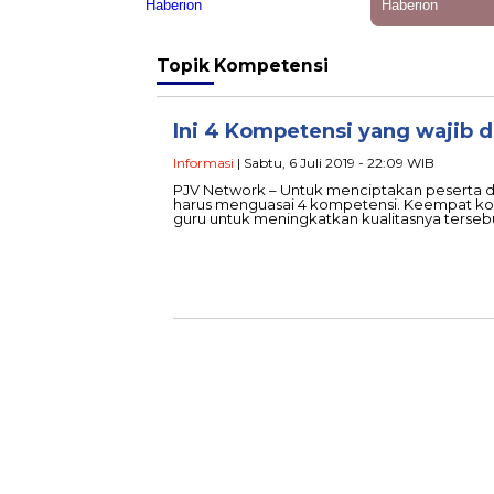
Topik
Kompetensi
Ini 4 Kompetensi yang wajib d
Informasi
| Sabtu, 6 Juli 2019 - 22:09 WIB
PJV Network – Untuk menciptakan peserta di
harus menguasai 4 kompetensi. Keempat kom
guru untuk meningkatkan kualitasnya terseb