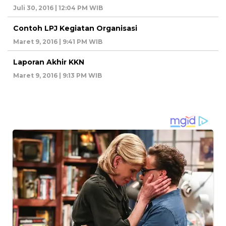
Juli 30, 2016 | 12:04 PM WIB
Contoh LPJ Kegiatan Organisasi
Maret 9, 2016 | 9:41 PM WIB
Laporan Akhir KKN
Maret 9, 2016 | 9:13 PM WIB