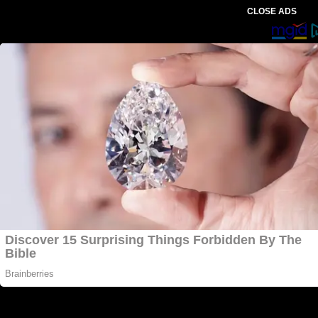
CLOSE ADS