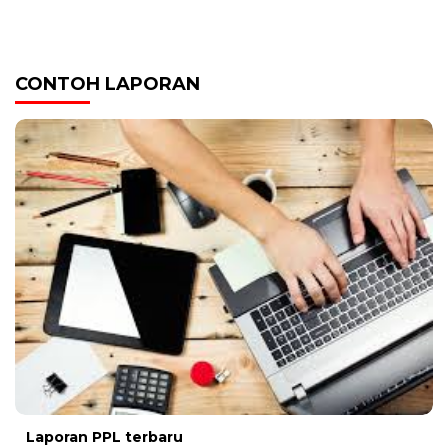
CONTOH LAPORAN
Laporan PPL terbaru