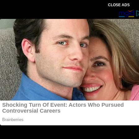
CLOSE ADS