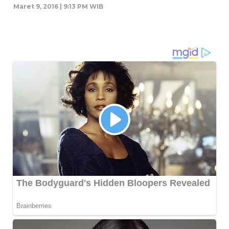
Maret 9, 2016 | 9:13 PM WIB