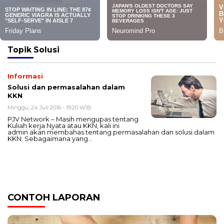
Topik
Solusi
Informasi
Solusi dan permasalahan dalam
KKN
Minggu, 24 Juli 2016 - 19:20 WIB
PJV Network – Masih mengupas tentang
Kuliah kerja Nyata atau KKN, kali ini
admin akan membahas tentang permasalahan dan solusi dalam
KKN. Sebagaimana yang…
CONTOH LAPORAN