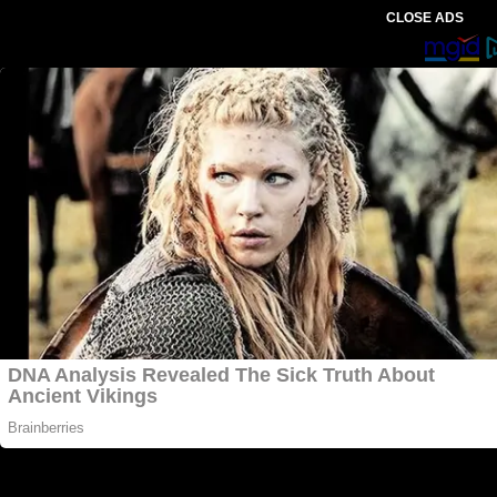
CLOSE ADS