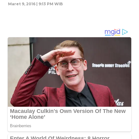
Maret 9, 2016 | 9:13 PM WIB