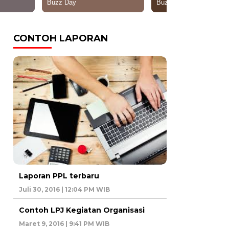
CONTOH LAPORAN
Laporan PPL terbaru
Juli 30, 2016 | 12:04 PM WIB
Contoh LPJ Kegiatan Organisasi
Maret 9, 2016 | 9:41 PM WIB