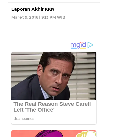
Laporan Akhir KKN
Maret 9, 2016 | 9:13 PM WIB