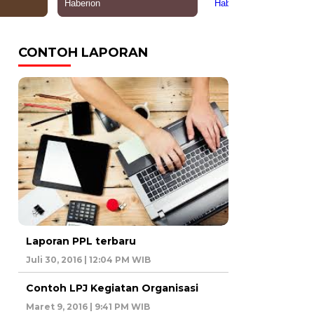
CONTOH LAPORAN
Laporan PPL terbaru
Juli 30, 2016 | 12:04 PM WIB
Contoh LPJ Kegiatan Organisasi
Maret 9, 2016 | 9:41 PM WIB