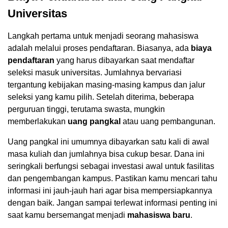
Universitas
Langkah pertama untuk menjadi seorang mahasiswa
adalah melalui proses pendaftaran. Biasanya, ada
biaya
pendaftaran
yang harus dibayarkan saat mendaftar
seleksi masuk universitas. Jumlahnya bervariasi
tergantung kebijakan masing-masing kampus dan jalur
seleksi yang kamu pilih. Setelah diterima, beberapa
perguruan tinggi, terutama swasta, mungkin
memberlakukan
uang pangkal
atau uang pembangunan.
Uang pangkal ini umumnya dibayarkan satu kali di awal
masa kuliah dan jumlahnya bisa cukup besar. Dana ini
seringkali berfungsi sebagai investasi awal untuk fasilitas
dan pengembangan kampus. Pastikan kamu mencari tahu
informasi ini jauh-jauh hari agar bisa mempersiapkannya
dengan baik. Jangan sampai terlewat informasi penting ini
saat kamu bersemangat menjadi
mahasiswa baru
.