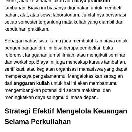
teknik, atau kesehatan, akan ada
biaya praktikum
tambahan. Biaya ini biasanya digunakan untuk membeli
bahan, alat, atau sewa laboratorium. Jumlahnya bervariasi
setiap semester tergantung mata kuliah yang diambil dan
kebutuhan praktikum.
Sebagai mahasiswa, kamu juga membutuhkan biaya untuk
pengembangan diri. Ini bisa berupa pembelian buku
referensi, langganan jurnal ilmiah, atau mengikuti seminar
dan workshop. Biaya ini juga mencakup kursus tambahan,
sertifikasi, atau kegiatan organisasi mahasiswa yang dapat
memperkaya pengalamanmu. Mengalokasikan sebagian
dari
anggaran kuliah
untuk hal ini akan membantumu
mengembangkan potensi diri secara maksimal dan
meningkatkan daya saingmu di masa depan.
Strategi Efektif Mengelola Keuangan
Selama Perkuliahan