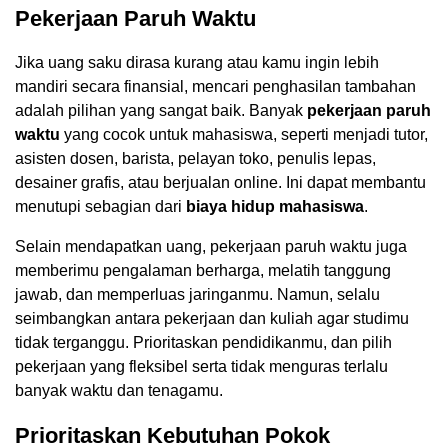
Pekerjaan Paruh Waktu
Jika uang saku dirasa kurang atau kamu ingin lebih
mandiri secara finansial, mencari penghasilan tambahan
adalah pilihan yang sangat baik. Banyak
pekerjaan paruh
waktu
yang cocok untuk mahasiswa, seperti menjadi tutor,
asisten dosen, barista, pelayan toko, penulis lepas,
desainer grafis, atau berjualan online. Ini dapat membantu
menutupi sebagian dari
biaya hidup mahasiswa
.
Selain mendapatkan uang, pekerjaan paruh waktu juga
memberimu pengalaman berharga, melatih tanggung
jawab, dan memperluas jaringanmu. Namun, selalu
seimbangkan antara pekerjaan dan kuliah agar studimu
tidak terganggu. Prioritaskan pendidikanmu, dan pilih
pekerjaan yang fleksibel serta tidak menguras terlalu
banyak waktu dan tenagamu.
Prioritaskan Kebutuhan Pokok