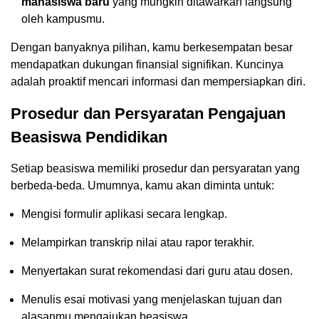
mahasiswa baru
yang mungkin ditawarkan langsung
oleh kampusmu.
Dengan banyaknya pilihan, kamu berkesempatan besar
mendapatkan dukungan finansial signifikan. Kuncinya
adalah proaktif mencari informasi dan mempersiapkan diri.
Prosedur dan Persyaratan Pengajuan
Beasiswa Pendidikan
Setiap beasiswa memiliki prosedur dan persyaratan yang
berbeda-beda. Umumnya, kamu akan diminta untuk:
Mengisi formulir aplikasi secara lengkap.
Melampirkan transkrip nilai atau rapor terakhir.
Menyertakan surat rekomendasi dari guru atau dosen.
Menulis esai motivasi yang menjelaskan tujuan dan
alasanmu mengajukan beasiswa.