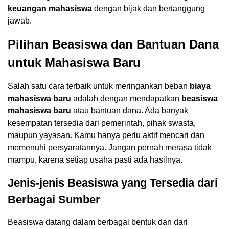
keuangan mahasiswa
dengan bijak dan bertanggung
jawab.
Pilihan Beasiswa dan Bantuan Dana
untuk Mahasiswa Baru
Salah satu cara terbaik untuk meringankan beban
biaya
mahasiswa baru
adalah dengan mendapatkan
beasiswa
mahasiswa baru
atau bantuan dana. Ada banyak
kesempatan tersedia dari pemerintah, pihak swasta,
maupun yayasan. Kamu hanya perlu aktif mencari dan
memenuhi persyaratannya. Jangan pernah merasa tidak
mampu, karena setiap usaha pasti ada hasilnya.
Jenis-jenis Beasiswa yang Tersedia dari
Berbagai Sumber
Beasiswa datang dalam berbagai bentuk dan dari