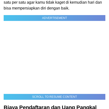
satu per satu agar kamu tidak kaget di kemudian hari dan
bisa mempersiapkan diri dengan baik.
ADVERTISEMENT
SCROLL TO RESUME CONTENT
Biaya Pendaftaran dan Uang Pangkal