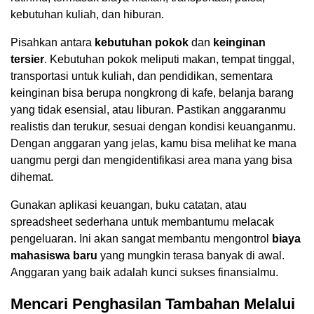
kebutuhan kuliah, dan hiburan.
Pisahkan antara
kebutuhan pokok
dan
keinginan
tersier
. Kebutuhan pokok meliputi makan, tempat tinggal,
transportasi untuk kuliah, dan pendidikan, sementara
keinginan bisa berupa nongkrong di kafe, belanja barang
yang tidak esensial, atau liburan. Pastikan anggaranmu
realistis dan terukur, sesuai dengan kondisi keuanganmu.
Dengan anggaran yang jelas, kamu bisa melihat ke mana
uangmu pergi dan mengidentifikasi area mana yang bisa
dihemat.
Gunakan aplikasi keuangan, buku catatan, atau
spreadsheet sederhana untuk membantumu melacak
pengeluaran. Ini akan sangat membantu mengontrol
biaya
mahasiswa baru
yang mungkin terasa banyak di awal.
Anggaran yang baik adalah kunci sukses finansialmu.
Mencari Penghasilan Tambahan Melalui