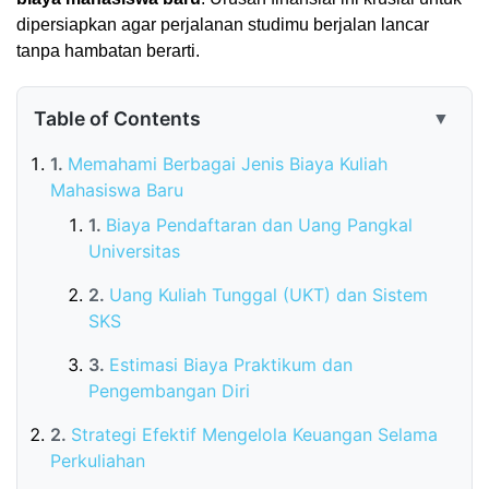
dipersiapkan agar perjalanan studimu berjalan lancar
tanpa hambatan berarti.
Table of Contents
▼
Memahami Berbagai Jenis Biaya Kuliah
Mahasiswa Baru
Biaya Pendaftaran dan Uang Pangkal
Universitas
Uang Kuliah Tunggal (UKT) dan Sistem
SKS
Estimasi Biaya Praktikum dan
Pengembangan Diri
Strategi Efektif Mengelola Keuangan Selama
Perkuliahan