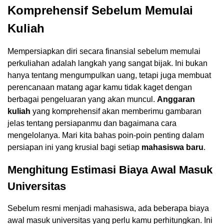
Komprehensif Sebelum Memulai
Kuliah
Mempersiapkan diri secara finansial sebelum memulai
perkuliahan adalah langkah yang sangat bijak. Ini bukan
hanya tentang mengumpulkan uang, tetapi juga membuat
perencanaan matang agar kamu tidak kaget dengan
berbagai pengeluaran yang akan muncul.
Anggaran
kuliah
yang komprehensif akan memberimu gambaran
jelas tentang persiapanmu dan bagaimana cara
mengelolanya. Mari kita bahas poin-poin penting dalam
persiapan ini yang krusial bagi setiap
mahasiswa baru
.
Menghitung Estimasi Biaya Awal Masuk
Universitas
Sebelum resmi menjadi mahasiswa, ada beberapa biaya
awal masuk universitas yang perlu kamu perhitungkan. Ini