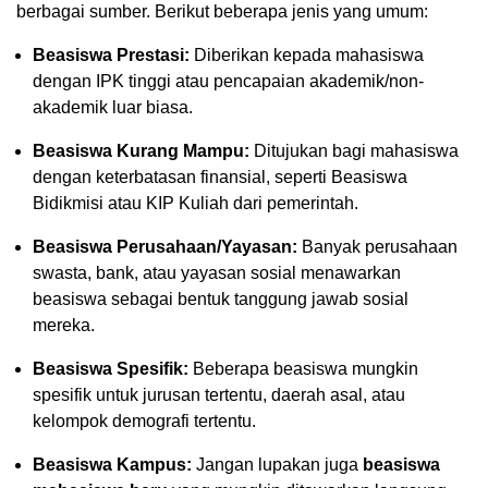
berbagai sumber. Berikut beberapa jenis yang umum:
Beasiswa Prestasi:
Diberikan kepada mahasiswa
dengan IPK tinggi atau pencapaian akademik/non-
akademik luar biasa.
Beasiswa Kurang Mampu:
Ditujukan bagi mahasiswa
dengan keterbatasan finansial, seperti Beasiswa
Bidikmisi atau KIP Kuliah dari pemerintah.
Beasiswa Perusahaan/Yayasan:
Banyak perusahaan
swasta, bank, atau yayasan sosial menawarkan
beasiswa sebagai bentuk tanggung jawab sosial
mereka.
Beasiswa Spesifik:
Beberapa beasiswa mungkin
spesifik untuk jurusan tertentu, daerah asal, atau
kelompok demografi tertentu.
Beasiswa Kampus:
Jangan lupakan juga
beasiswa