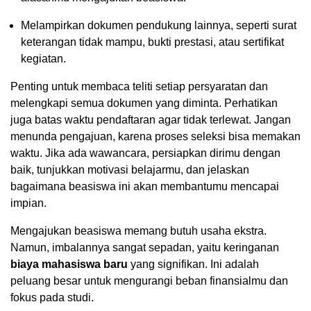
Melampirkan dokumen pendukung lainnya, seperti surat
keterangan tidak mampu, bukti prestasi, atau sertifikat
kegiatan.
Penting untuk membaca teliti setiap persyaratan dan
melengkapi semua dokumen yang diminta. Perhatikan
juga batas waktu pendaftaran agar tidak terlewat. Jangan
menunda pengajuan, karena proses seleksi bisa memakan
waktu. Jika ada wawancara, persiapkan dirimu dengan
baik, tunjukkan motivasi belajarmu, dan jelaskan
bagaimana beasiswa ini akan membantumu mencapai
impian.
Mengajukan beasiswa memang butuh usaha ekstra.
Namun, imbalannya sangat sepadan, yaitu keringanan
biaya mahasiswa baru
yang signifikan. Ini adalah
peluang besar untuk mengurangi beban finansialmu dan
fokus pada studi.