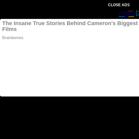
CLOSE ADS