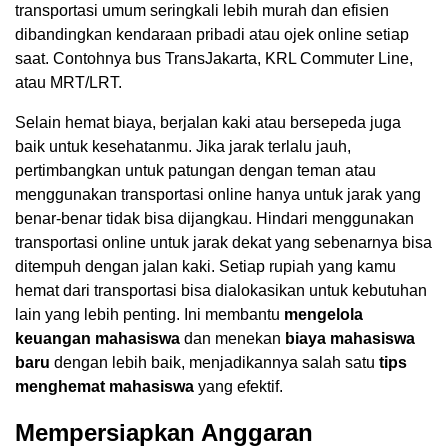
transportasi umum seringkali lebih murah dan efisien
dibandingkan kendaraan pribadi atau ojek online setiap
saat. Contohnya bus TransJakarta, KRL Commuter Line,
atau MRT/LRT.
Selain hemat biaya, berjalan kaki atau bersepeda juga
baik untuk kesehatanmu. Jika jarak terlalu jauh,
pertimbangkan untuk patungan dengan teman atau
menggunakan transportasi online hanya untuk jarak yang
benar-benar tidak bisa dijangkau. Hindari menggunakan
transportasi online untuk jarak dekat yang sebenarnya bisa
ditempuh dengan jalan kaki. Setiap rupiah yang kamu
hemat dari transportasi bisa dialokasikan untuk kebutuhan
lain yang lebih penting. Ini membantu
mengelola
keuangan mahasiswa
dan menekan
biaya mahasiswa
baru
dengan lebih baik, menjadikannya salah satu
tips
menghemat mahasiswa
yang efektif.
Mempersiapkan Anggaran