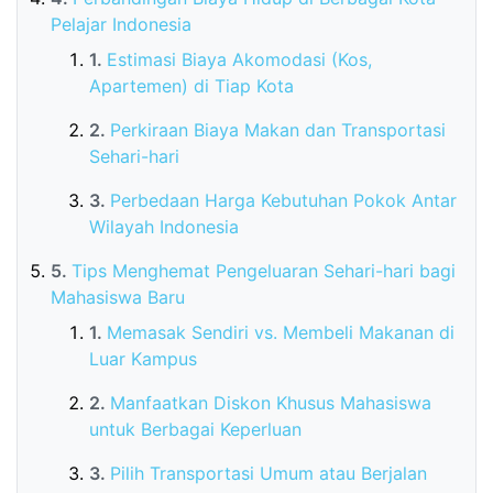
Pelajar Indonesia
Estimasi Biaya Akomodasi (Kos,
Apartemen) di Tiap Kota
Perkiraan Biaya Makan dan Transportasi
Sehari-hari
Perbedaan Harga Kebutuhan Pokok Antar
Wilayah Indonesia
Tips Menghemat Pengeluaran Sehari-hari bagi
Mahasiswa Baru
Memasak Sendiri vs. Membeli Makanan di
Luar Kampus
Manfaatkan Diskon Khusus Mahasiswa
untuk Berbagai Keperluan
Pilih Transportasi Umum atau Berjalan