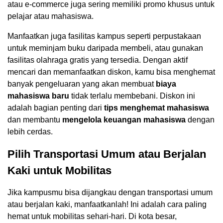
atau e-commerce juga sering memiliki promo khusus untuk
pelajar atau mahasiswa.
Manfaatkan juga fasilitas kampus seperti perpustakaan
untuk meminjam buku daripada membeli, atau gunakan
fasilitas olahraga gratis yang tersedia. Dengan aktif
mencari dan memanfaatkan diskon, kamu bisa menghemat
banyak pengeluaran yang akan membuat
biaya
mahasiswa baru
tidak terlalu membebani. Diskon ini
adalah bagian penting dari
tips menghemat mahasiswa
dan membantu
mengelola keuangan mahasiswa
dengan
lebih cerdas.
Pilih Transportasi Umum atau Berjalan
Kaki untuk Mobilitas
Jika kampusmu bisa dijangkau dengan transportasi umum
atau berjalan kaki, manfaatkanlah! Ini adalah cara paling
hemat untuk mobilitas sehari-hari. Di kota besar,