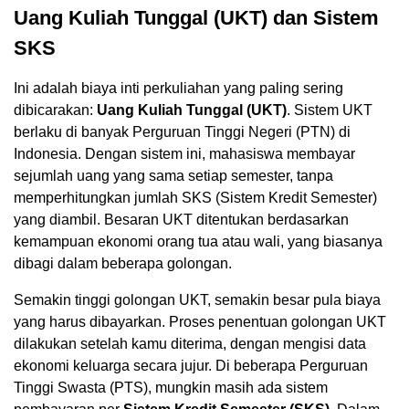
Uang Kuliah Tunggal (UKT) dan Sistem
SKS
Ini adalah biaya inti perkuliahan yang paling sering
dibicarakan:
Uang Kuliah Tunggal (UKT)
. Sistem UKT
berlaku di banyak Perguruan Tinggi Negeri (PTN) di
Indonesia. Dengan sistem ini, mahasiswa membayar
sejumlah uang yang sama setiap semester, tanpa
memperhitungkan jumlah SKS (Sistem Kredit Semester)
yang diambil. Besaran UKT ditentukan berdasarkan
kemampuan ekonomi orang tua atau wali, yang biasanya
dibagi dalam beberapa golongan.
Semakin tinggi golongan UKT, semakin besar pula biaya
yang harus dibayarkan. Proses penentuan golongan UKT
dilakukan setelah kamu diterima, dengan mengisi data
ekonomi keluarga secara jujur. Di beberapa Perguruan
Tinggi Swasta (PTS), mungkin masih ada sistem