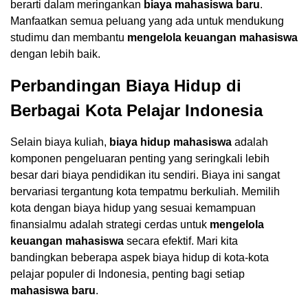
berarti dalam meringankan
biaya mahasiswa baru
.
Manfaatkan semua peluang yang ada untuk mendukung
studimu dan membantu
mengelola keuangan mahasiswa
dengan lebih baik.
Perbandingan Biaya Hidup di
Berbagai Kota Pelajar Indonesia
Selain biaya kuliah,
biaya hidup mahasiswa
adalah
komponen pengeluaran penting yang seringkali lebih
besar dari biaya pendidikan itu sendiri. Biaya ini sangat
bervariasi tergantung kota tempatmu berkuliah. Memilih
kota dengan biaya hidup yang sesuai kemampuan
finansialmu adalah strategi cerdas untuk
mengelola
keuangan mahasiswa
secara efektif. Mari kita
bandingkan beberapa aspek biaya hidup di kota-kota
pelajar populer di Indonesia, penting bagi setiap
mahasiswa baru
.