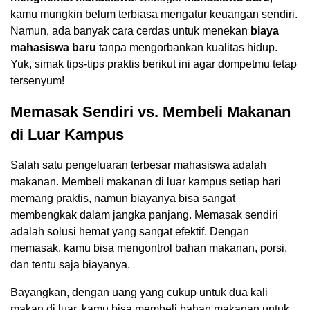
kamu mungkin belum terbiasa mengatur keuangan sendiri.
Namun, ada banyak cara cerdas untuk menekan
biaya
mahasiswa baru
tanpa mengorbankan kualitas hidup.
Yuk, simak tips-tips praktis berikut ini agar dompetmu tetap
tersenyum!
Memasak Sendiri vs. Membeli Makanan
di Luar Kampus
Salah satu pengeluaran terbesar mahasiswa adalah
makanan. Membeli makanan di luar kampus setiap hari
memang praktis, namun biayanya bisa sangat
membengkak dalam jangka panjang. Memasak sendiri
adalah solusi hemat yang sangat efektif. Dengan
memasak, kamu bisa mengontrol bahan makanan, porsi,
dan tentu saja biayanya.
Bayangkan, dengan uang yang cukup untuk dua kali
makan di luar, kamu bisa membeli bahan makanan untuk