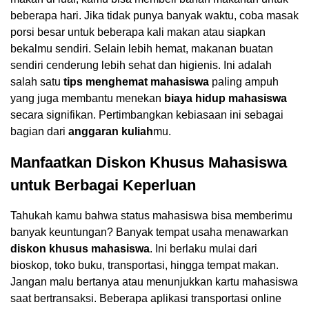
beberapa hari. Jika tidak punya banyak waktu, coba masak
porsi besar untuk beberapa kali makan atau siapkan
bekalmu sendiri. Selain lebih hemat, makanan buatan
sendiri cenderung lebih sehat dan higienis. Ini adalah
salah satu
tips menghemat mahasiswa
paling ampuh
yang juga membantu menekan
biaya hidup mahasiswa
secara signifikan. Pertimbangkan kebiasaan ini sebagai
bagian dari
anggaran kuliah
mu.
Manfaatkan Diskon Khusus Mahasiswa
untuk Berbagai Keperluan
Tahukah kamu bahwa status mahasiswa bisa memberimu
banyak keuntungan? Banyak tempat usaha menawarkan
diskon khusus mahasiswa
. Ini berlaku mulai dari
bioskop, toko buku, transportasi, hingga tempat makan.
Jangan malu bertanya atau menunjukkan kartu mahasiswa
saat bertransaksi. Beberapa aplikasi transportasi online