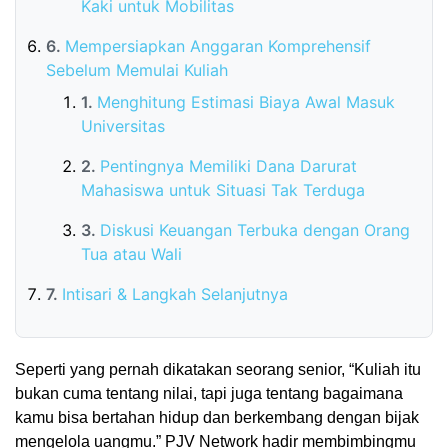
Kaki untuk Mobilitas
Mempersiapkan Anggaran Komprehensif
Sebelum Memulai Kuliah
Menghitung Estimasi Biaya Awal Masuk
Universitas
Pentingnya Memiliki Dana Darurat
Mahasiswa untuk Situasi Tak Terduga
Diskusi Keuangan Terbuka dengan Orang
Tua atau Wali
Intisari & Langkah Selanjutnya
Seperti yang pernah dikatakan seorang senior, “Kuliah itu
bukan cuma tentang nilai, tapi juga tentang bagaimana
kamu bisa bertahan hidup dan berkembang dengan bijak
mengelola uangmu.” PJV Network hadir membimbingmu