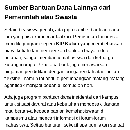
Sumber Bantuan Dana Lainnya dari
Pemerintah atau Swasta
Selain beasiswa penuh, ada juga sumber bantuan dana
lain yang bisa kamu manfaatkan. Pemerintah Indonesia
memiliki program seperti
KIP Kuliah
yang membebaskan
biaya kuliah dan memberikan bantuan biaya hidup
bulanan, sangat membantu mahasiswa dari keluarga
kurang mampu. Beberapa bank juga menawarkan
pinjaman pendidikan dengan bunga rendah atau cicilan
fleksibel, namun ini perlu dipertimbangkan matang-matang
agar tidak menjadi beban di kemudian hari.
Ada juga program bantuan dana insidental dari kampus
untuk situasi darurat atau kebutuhan mendesak. Jangan
ragu bertanya kepada bagian kemahasiswaan di
kampusmu atau mencari informasi di forum-forum
mahasiswa. Setiap bantuan, sekecil apa pun, akan sangat