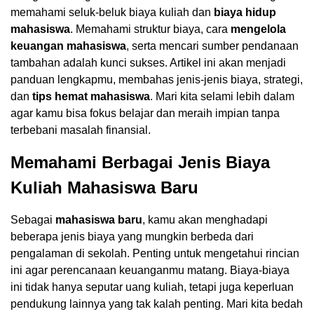
memahami seluk-beluk biaya kuliah dan
biaya hidup
mahasiswa
. Memahami struktur biaya, cara
mengelola
keuangan mahasiswa
, serta mencari sumber pendanaan
tambahan adalah kunci sukses. Artikel ini akan menjadi
panduan lengkapmu, membahas jenis-jenis biaya, strategi,
dan
tips hemat mahasiswa
. Mari kita selami lebih dalam
agar kamu bisa fokus belajar dan meraih impian tanpa
terbebani masalah finansial.
Memahami Berbagai Jenis Biaya
Kuliah Mahasiswa Baru
Sebagai
mahasiswa baru
, kamu akan menghadapi
beberapa jenis biaya yang mungkin berbeda dari
pengalaman di sekolah. Penting untuk mengetahui rincian
ini agar perencanaan keuanganmu matang. Biaya-biaya
ini tidak hanya seputar uang kuliah, tetapi juga keperluan
pendukung lainnya yang tak kalah penting. Mari kita bedah