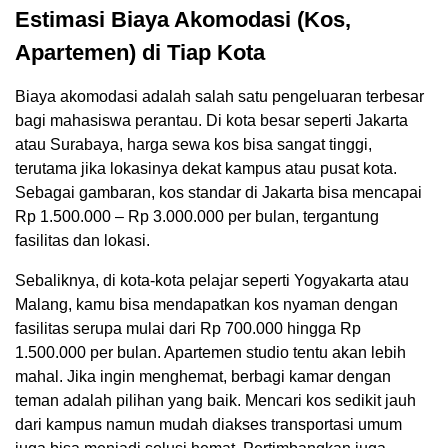
Estimasi Biaya Akomodasi (Kos,
Apartemen) di Tiap Kota
Biaya akomodasi adalah salah satu pengeluaran terbesar
bagi mahasiswa perantau. Di kota besar seperti Jakarta
atau Surabaya, harga sewa kos bisa sangat tinggi,
terutama jika lokasinya dekat kampus atau pusat kota.
Sebagai gambaran, kos standar di Jakarta bisa mencapai
Rp 1.500.000 – Rp 3.000.000 per bulan, tergantung
fasilitas dan lokasi.
Sebaliknya, di kota-kota pelajar seperti Yogyakarta atau
Malang, kamu bisa mendapatkan kos nyaman dengan
fasilitas serupa mulai dari Rp 700.000 hingga Rp
1.500.000 per bulan. Apartemen studio tentu akan lebih
mahal. Jika ingin menghemat, berbagi kamar dengan
teman adalah pilihan yang baik. Mencari kos sedikit jauh
dari kampus namun mudah diakses transportasi umum