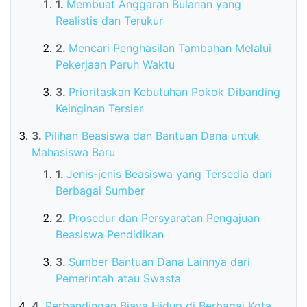
Membuat Anggaran Bulanan yang
Realistis dan Terukur
Mencari Penghasilan Tambahan Melalui
Pekerjaan Paruh Waktu
Prioritaskan Kebutuhan Pokok Dibanding
Keinginan Tersier
Pilihan Beasiswa dan Bantuan Dana untuk
Mahasiswa Baru
Jenis-jenis Beasiswa yang Tersedia dari
Berbagai Sumber
Prosedur dan Persyaratan Pengajuan
Beasiswa Pendidikan
Sumber Bantuan Dana Lainnya dari
Pemerintah atau Swasta
Perbandingan Biaya Hidup di Berbagai Kota