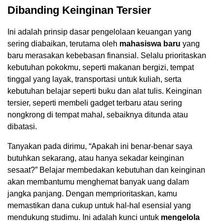
Dibanding Keinginan Tersier
Ini adalah prinsip dasar pengelolaan keuangan yang
sering diabaikan, terutama oleh
mahasiswa baru
yang
baru merasakan kebebasan finansial. Selalu prioritaskan
kebutuhan pokokmu, seperti makanan bergizi, tempat
tinggal yang layak, transportasi untuk kuliah, serta
kebutuhan belajar seperti buku dan alat tulis. Keinginan
tersier, seperti membeli gadget terbaru atau sering
nongkrong di tempat mahal, sebaiknya ditunda atau
dibatasi.
Tanyakan pada dirimu, “Apakah ini benar-benar saya
butuhkan sekarang, atau hanya sekadar keinginan
sesaat?” Belajar membedakan kebutuhan dan keinginan
akan membantumu menghemat banyak uang dalam
jangka panjang. Dengan memprioritaskan, kamu
memastikan dana cukup untuk hal-hal esensial yang
mendukung studimu. Ini adalah kunci untuk
mengelola