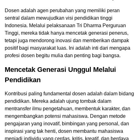
Dosen adalah agen perubahan yang memiliki peran
sentral dalam mewujudkan visi pendidikan tinggi
Indonesia. Melalui pelaksanaan Tri Dharma Perguruan
Tinggi, mereka tidak hanya mencetak generasi penerus,
tetapi juga mendorong inovasi dan memberikan dampak
positif bagi masyarakat luas. Ini adalah inti dari mengapa
profesi dosen begitu mulia dan penting bagi bangsa.
Mencetak Generasi Unggul Melalui
Pendidikan
Kontribusi paling fundamental dosen adalah dalam bidang
pendidikan. Mereka adalah ujung tombak dalam
mentransfer ilmu pengetahuan, membentuk karakter, dan
mengembangkan potensi mahasiswa. Dengan metode
pengajaran yang inovatif, bimbingan yang personal, dan
inspirasi yang tak henti, dosen membantu mahasiswa
menjadi individu yang cerdas, kritis, kreatif, dan berdaya