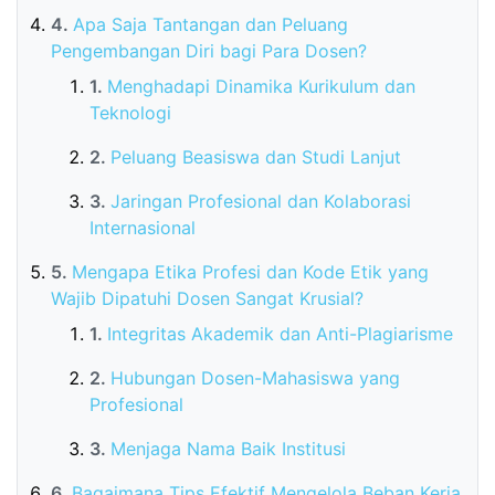
Apa Saja Tantangan dan Peluang
Pengembangan Diri bagi Para Dosen?
Menghadapi Dinamika Kurikulum dan
Teknologi
Peluang Beasiswa dan Studi Lanjut
Jaringan Profesional dan Kolaborasi
Internasional
Mengapa Etika Profesi dan Kode Etik yang
Wajib Dipatuhi Dosen Sangat Krusial?
Integritas Akademik dan Anti-Plagiarisme
Hubungan Dosen-Mahasiswa yang
Profesional
Menjaga Nama Baik Institusi
Bagaimana Tips Efektif Mengelola Beban Kerja