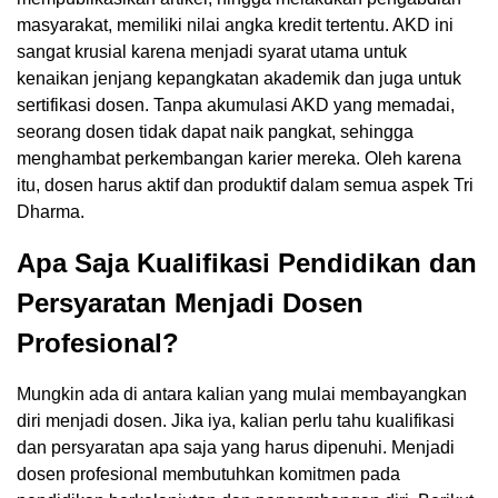
masyarakat, memiliki nilai angka kredit tertentu. AKD ini
sangat krusial karena menjadi syarat utama untuk
kenaikan jenjang kepangkatan akademik dan juga untuk
sertifikasi dosen. Tanpa akumulasi AKD yang memadai,
seorang dosen tidak dapat naik pangkat, sehingga
menghambat perkembangan karier mereka. Oleh karena
itu, dosen harus aktif dan produktif dalam semua aspek Tri
Dharma.
Apa Saja Kualifikasi Pendidikan dan
Persyaratan Menjadi Dosen
Profesional?
Mungkin ada di antara kalian yang mulai membayangkan
diri menjadi dosen. Jika iya, kalian perlu tahu kualifikasi
dan persyaratan apa saja yang harus dipenuhi. Menjadi
dosen profesional membutuhkan komitmen pada