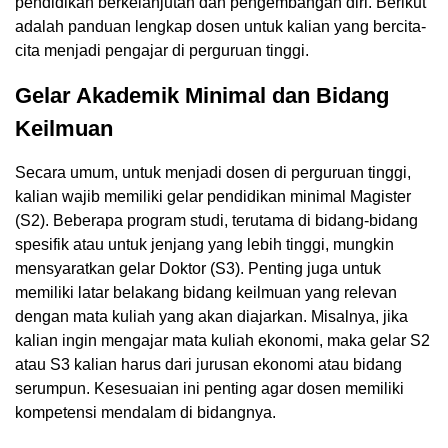
pendidikan berkelanjutan dan pengembangan diri. Berikut
adalah panduan lengkap dosen untuk kalian yang bercita-
cita menjadi pengajar di perguruan tinggi.
Gelar Akademik Minimal dan Bidang
Keilmuan
Secara umum, untuk menjadi dosen di perguruan tinggi,
kalian wajib memiliki gelar pendidikan minimal Magister
(S2). Beberapa program studi, terutama di bidang-bidang
spesifik atau untuk jenjang yang lebih tinggi, mungkin
mensyaratkan gelar Doktor (S3). Penting juga untuk
memiliki latar belakang bidang keilmuan yang relevan
dengan mata kuliah yang akan diajarkan. Misalnya, jika
kalian ingin mengajar mata kuliah ekonomi, maka gelar S2
atau S3 kalian harus dari jurusan ekonomi atau bidang
serumpun. Kesesuaian ini penting agar dosen memiliki
kompetensi mendalam di bidangnya.