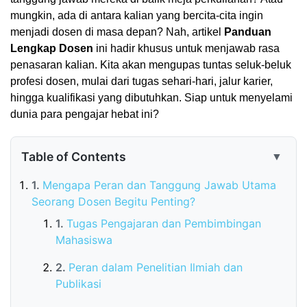
mungkin, ada di antara kalian yang bercita-cita ingin
menjadi dosen di masa depan? Nah, artikel
Panduan
Lengkap Dosen
ini hadir khusus untuk menjawab rasa
penasaran kalian. Kita akan mengupas tuntas seluk-beluk
profesi dosen, mulai dari tugas sehari-hari, jalur karier,
hingga kualifikasi yang dibutuhkan. Siap untuk menyelami
dunia para pengajar hebat ini?
Table of Contents
▼
Mengapa Peran dan Tanggung Jawab Utama
Seorang Dosen Begitu Penting?
Tugas Pengajaran dan Pembimbingan
Mahasiswa
Peran dalam Penelitian Ilmiah dan
Publikasi