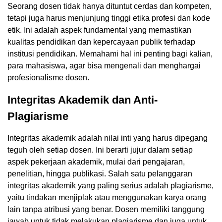
Seorang dosen tidak hanya dituntut cerdas dan kompeten,
tetapi juga harus menjunjung tinggi etika profesi dan kode
etik. Ini adalah aspek fundamental yang memastikan
kualitas pendidikan dan kepercayaan publik terhadap
institusi pendidikan. Memahami hal ini penting bagi kalian,
para mahasiswa, agar bisa mengenali dan menghargai
profesionalisme dosen.
Integritas Akademik dan Anti-
Plagiarisme
Integritas akademik adalah nilai inti yang harus dipegang
teguh oleh setiap dosen. Ini berarti jujur dalam setiap
aspek pekerjaan akademik, mulai dari pengajaran,
penelitian, hingga publikasi. Salah satu pelanggaran
integritas akademik yang paling serius adalah plagiarisme,
yaitu tindakan menjiplak atau menggunakan karya orang
lain tanpa atribusi yang benar. Dosen memiliki tanggung
jawab untuk tidak melakukan plagiarisme dan juga untuk