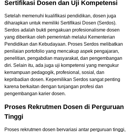
Sertifikasi Dosen dan Uji Kompetensi
Setelah memenuhi kualifikasi pendidikan, dosen juga
diharapkan untuk memiliki Sertifikasi Dosen (Serdos).
Serdos adalah bukti pengakuan profesionalisme dosen
yang diberikan oleh pemerintah melalui Kementerian
Pendidikan dan Kebudayaan. Proses Serdos melibatkan
penilaian portofolio yang mencakup aspek pengajaran,
penelitian, pengabdian masyarakat, dan pengembangan
diri. Selain itu, ada juga uji kompetensi yang mengukur
kemampuan pedagogik, profesional, sosial, dan
kepribadian dosen. Kepemilikan Serdos sangat penting
karena berkaitan dengan tunjangan profesi dan
pengembangan karier dosen.
Proses Rekrutmen Dosen di Perguruan
Tinggi
Proses rekrutmen dosen bervariasi antar perguruan tinggi,