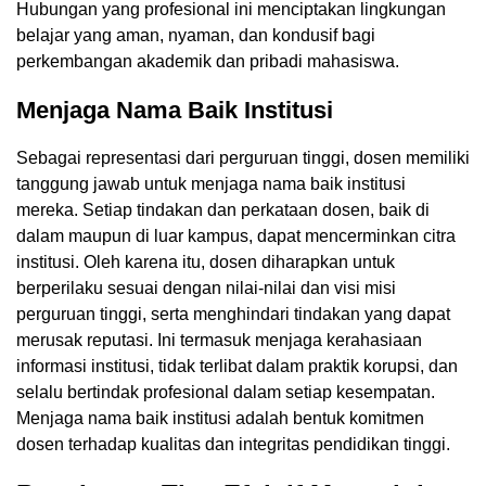
Hubungan yang profesional ini menciptakan lingkungan
belajar yang aman, nyaman, dan kondusif bagi
perkembangan akademik dan pribadi mahasiswa.
Menjaga Nama Baik Institusi
Sebagai representasi dari perguruan tinggi, dosen memiliki
tanggung jawab untuk menjaga nama baik institusi
mereka. Setiap tindakan dan perkataan dosen, baik di
dalam maupun di luar kampus, dapat mencerminkan citra
institusi. Oleh karena itu, dosen diharapkan untuk
berperilaku sesuai dengan nilai-nilai dan visi misi
perguruan tinggi, serta menghindari tindakan yang dapat
merusak reputasi. Ini termasuk menjaga kerahasiaan
informasi institusi, tidak terlibat dalam praktik korupsi, dan
selalu bertindak profesional dalam setiap kesempatan.
Menjaga nama baik institusi adalah bentuk komitmen
dosen terhadap kualitas dan integritas pendidikan tinggi.