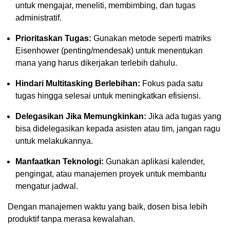
untuk mengajar, meneliti, membimbing, dan tugas
administratif.
Prioritaskan Tugas:
Gunakan metode seperti matriks
Eisenhower (penting/mendesak) untuk menentukan
mana yang harus dikerjakan terlebih dahulu.
Hindari Multitasking Berlebihan:
Fokus pada satu
tugas hingga selesai untuk meningkatkan efisiensi.
Delegasikan Jika Memungkinkan:
Jika ada tugas yang
bisa didelegasikan kepada asisten atau tim, jangan ragu
untuk melakukannya.
Manfaatkan Teknologi:
Gunakan aplikasi kalender,
pengingat, atau manajemen proyek untuk membantu
mengatur jadwal.
Dengan manajemen waktu yang baik, dosen bisa lebih
produktif tanpa merasa kewalahan.