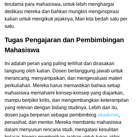
terutama para mahasiswa, untuk lebih menghargai
dedikasi mereka dan bahkan mungkin menginspirasi
kalian untuk mengikuti jejaknya. Mari kita bedah satu per
satu.
Tugas Pengajaran dan Pembimbingan
Mahasiswa
Ini adalah peran yang paling terlihat dan dirasakan
langsung oleh kalian. Dosen bertanggung jawab untuk
merancang, menyampaikan, dan mengevaluasi materi
perkuliahan. Mereka harus memastikan bahwa setiap
mahasiswa memahami konsep-konsep yang diajarkan,
mampu berpikir kritis, dan mengembangkan keterampilan
yang relevan dengan bidang studinya. Lebih dari itu,
dosen juga berperan sebagai pembimbing
akademik
,
penasihat, dan mentor. Mereka membantu mahasiswa
dalam menyusun rencana studi, mengatasi kesulitan
belajar, hingga memberikan arahan untuk tugas akhir