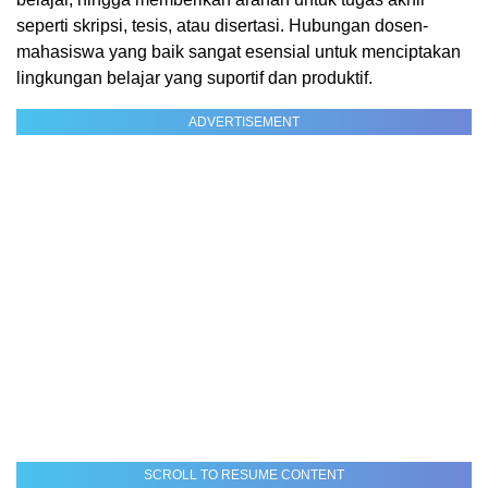
seperti skripsi, tesis, atau disertasi. Hubungan dosen-
mahasiswa yang baik sangat esensial untuk menciptakan
lingkungan belajar yang suportif dan produktif.
ADVERTISEMENT
SCROLL TO RESUME CONTENT