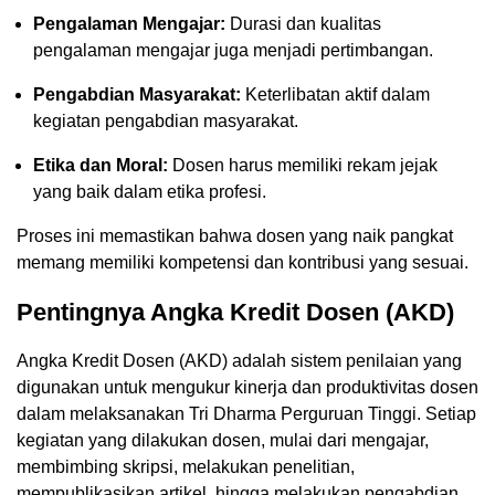
Pengalaman Mengajar:
Durasi dan kualitas
pengalaman mengajar juga menjadi pertimbangan.
Pengabdian Masyarakat:
Keterlibatan aktif dalam
kegiatan pengabdian masyarakat.
Etika dan Moral:
Dosen harus memiliki rekam jejak
yang baik dalam etika profesi.
Proses ini memastikan bahwa dosen yang naik pangkat
memang memiliki kompetensi dan kontribusi yang sesuai.
Pentingnya Angka Kredit Dosen (AKD)
Angka Kredit Dosen (AKD) adalah sistem penilaian yang
digunakan untuk mengukur kinerja dan produktivitas dosen
dalam melaksanakan Tri Dharma Perguruan Tinggi. Setiap
kegiatan yang dilakukan dosen, mulai dari mengajar,
membimbing skripsi, melakukan penelitian,
mempublikasikan artikel, hingga melakukan pengabdian