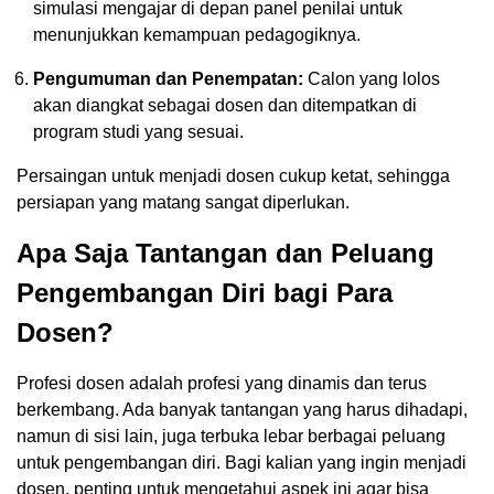
simulasi mengajar di depan panel penilai untuk
menunjukkan kemampuan pedagogiknya.
Pengumuman dan Penempatan:
Calon yang lolos
akan diangkat sebagai dosen dan ditempatkan di
program studi yang sesuai.
Persaingan untuk menjadi dosen cukup ketat, sehingga
persiapan yang matang sangat diperlukan.
Apa Saja Tantangan dan Peluang
Pengembangan Diri bagi Para
Dosen?
Profesi dosen adalah profesi yang dinamis dan terus
berkembang. Ada banyak tantangan yang harus dihadapi,
namun di sisi lain, juga terbuka lebar berbagai peluang
untuk pengembangan diri. Bagi kalian yang ingin menjadi
dosen, penting untuk mengetahui aspek ini agar bisa