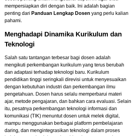
mempersiapkan diri dengan baik. Ini adalah bagian
penting dari
Panduan Lengkap Dosen
yang perlu kalian
pahami.
Menghadapi Dinamika Kurikulum dan
Teknologi
Salah satu tantangan terbesar bagi dosen adalah
mengikuti perkembangan kurikulum yang terus berubah
dan adaptasi terhadap teknologi baru. Kurikulum
pendidikan tinggi seringkali direvisi untuk menyesuaikan
dengan kebutuhan industri dan perkembangan ilmu
pengetahuan. Dosen harus selalu memperbarui materi
ajar, metode pengajaran, dan bahkan cara evaluasi. Selain
itu, pesatnya perkembangan teknologi informasi dan
komunikasi (TIK) menuntut dosen untuk melek digital,
mampu menggunakan berbagai platform pembelajaran
daring, dan mengintegrasikan teknologi dalam proses