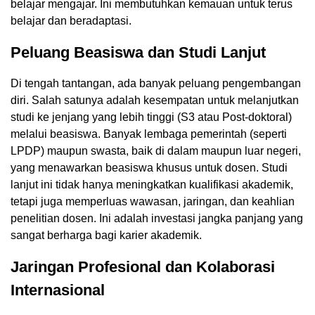
belajar mengajar. Ini membutuhkan kemauan untuk terus
belajar dan beradaptasi.
Peluang Beasiswa dan Studi Lanjut
Di tengah tantangan, ada banyak peluang pengembangan
diri. Salah satunya adalah kesempatan untuk melanjutkan
studi ke jenjang yang lebih tinggi (S3 atau Post-doktoral)
melalui beasiswa. Banyak lembaga pemerintah (seperti
LPDP) maupun swasta, baik di dalam maupun luar negeri,
yang menawarkan beasiswa khusus untuk dosen. Studi
lanjut ini tidak hanya meningkatkan kualifikasi akademik,
tetapi juga memperluas wawasan, jaringan, dan keahlian
penelitian dosen. Ini adalah investasi jangka panjang yang
sangat berharga bagi karier akademik.
Jaringan Profesional dan Kolaborasi
Internasional