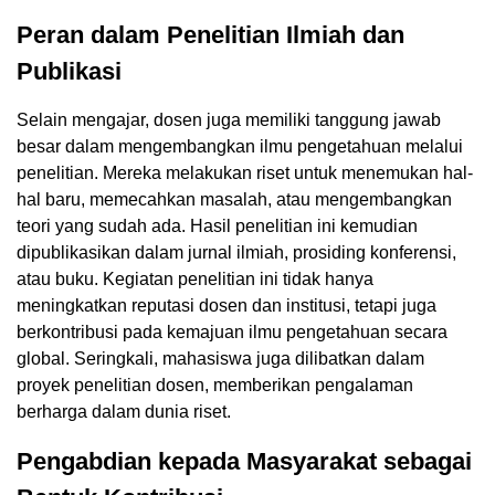
Peran dalam Penelitian Ilmiah dan
Publikasi
Selain mengajar, dosen juga memiliki tanggung jawab
besar dalam mengembangkan ilmu pengetahuan melalui
penelitian. Mereka melakukan riset untuk menemukan hal-
hal baru, memecahkan masalah, atau mengembangkan
teori yang sudah ada. Hasil penelitian ini kemudian
dipublikasikan dalam jurnal ilmiah, prosiding konferensi,
atau buku. Kegiatan penelitian ini tidak hanya
meningkatkan reputasi dosen dan institusi, tetapi juga
berkontribusi pada kemajuan ilmu pengetahuan secara
global. Seringkali, mahasiswa juga dilibatkan dalam
proyek penelitian dosen, memberikan pengalaman
berharga dalam dunia riset.
Pengabdian kepada Masyarakat sebagai