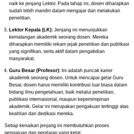
naik ke jenjang Lektor. Pada tahap ini, dosen diharapkan
sudah lebih mandiri dalam mengajar dan melakukan
penelitian.
Lektor Kepala (LK):
Jenjang ini menunjukkan
kematangan akademik seorang dosen. Mereka
diharapkan memiliki rekam jejak penelitian dan publikasi
yang signifikan, serta aktif dalam pengabdian
masyarakat.
Guru Besar (Profesor):
Ini adalah puncak karier
akademik seorang dosen. Untuk mencapai gelar Guru
Besar, dosen harus memiliki kontribusi luar biasa dalam
bidang ilmu pengetahuan, baik melalui penelitian,
publikasi internasional, maupun kepemimpinan
akademik. Gelar ini merupakan pengakuan tertinggi atas
keahlian dan dedikasi mereka.
Setiap kenaikan jenjang ini membutuhkan proses
pengajuan dan penilaian yang ketat.