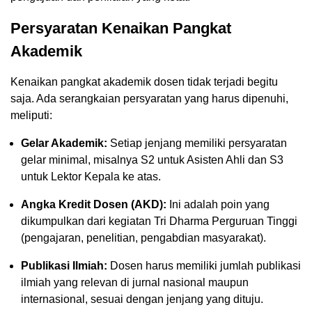
Persyaratan Kenaikan Pangkat
Akademik
Kenaikan pangkat akademik dosen tidak terjadi begitu
saja. Ada serangkaian persyaratan yang harus dipenuhi,
meliputi:
Gelar Akademik:
Setiap jenjang memiliki persyaratan
gelar minimal, misalnya S2 untuk Asisten Ahli dan S3
untuk Lektor Kepala ke atas.
Angka Kredit Dosen (AKD):
Ini adalah poin yang
dikumpulkan dari kegiatan Tri Dharma Perguruan Tinggi
(pengajaran, penelitian, pengabdian masyarakat).
Publikasi Ilmiah:
Dosen harus memiliki jumlah publikasi
ilmiah yang relevan di jurnal nasional maupun
internasional, sesuai dengan jenjang yang dituju.