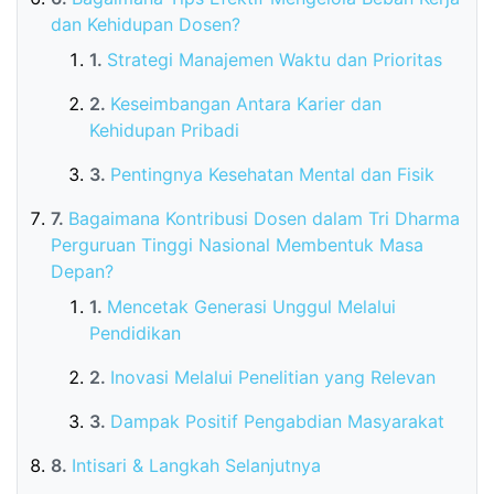
dan Kehidupan Dosen?
Strategi Manajemen Waktu dan Prioritas
Keseimbangan Antara Karier dan
Kehidupan Pribadi
Pentingnya Kesehatan Mental dan Fisik
Bagaimana Kontribusi Dosen dalam Tri Dharma
Perguruan Tinggi Nasional Membentuk Masa
Depan?
Mencetak Generasi Unggul Melalui
Pendidikan
Inovasi Melalui Penelitian yang Relevan
Dampak Positif Pengabdian Masyarakat
Intisari & Langkah Selanjutnya