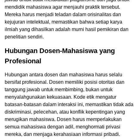
mendidik mahasiswa agar menjauhi praktik tersebut.
Mereka harus menjadi teladan dalam orisinalitas dan
kejujuran intelektual, memastikan bahwa setiap karya
ilmiah yang dihasilkan adalah murni hasil pemikiran dan
penelitian sendiri.
Hubungan Dosen-Mahasiswa yang
Profesional
Hubungan antara dosen dan mahasiswa harus selalu
bersifat profesional. Dosen memiliki posisi otoritas dan
tanggung jawab untuk membimbing, bukan untuk
menyalahgunakan kekuasaan. Kode etik mengatur
batasan-batasan dalam interaksi ini, memastikan tidak ada
diskriminasi, pelecehan, atau konflik kepentingan yang
merugikan mahasiswa. Dosen harus memperlakukan
semua mahasiswa dengan adil, menghormati privasi
mereka, dan menjaga kerahasiaan informasi pribadi.