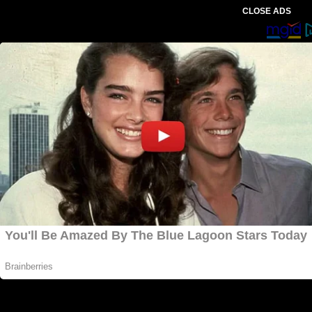
CLOSE ADS