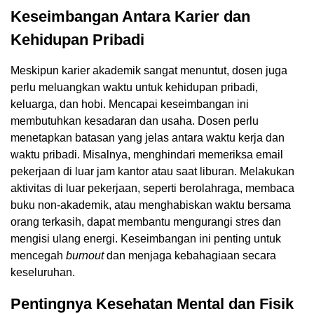
Keseimbangan Antara Karier dan
Kehidupan Pribadi
Meskipun karier akademik sangat menuntut, dosen juga
perlu meluangkan waktu untuk kehidupan pribadi,
keluarga, dan hobi. Mencapai keseimbangan ini
membutuhkan kesadaran dan usaha. Dosen perlu
menetapkan batasan yang jelas antara waktu kerja dan
waktu pribadi. Misalnya, menghindari memeriksa email
pekerjaan di luar jam kantor atau saat liburan. Melakukan
aktivitas di luar pekerjaan, seperti berolahraga, membaca
buku non-akademik, atau menghabiskan waktu bersama
orang terkasih, dapat membantu mengurangi stres dan
mengisi ulang energi. Keseimbangan ini penting untuk
mencegah
burnout
dan menjaga kebahagiaan secara
keseluruhan.
Pentingnya Kesehatan Mental dan Fisik