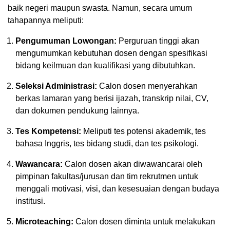
baik negeri maupun swasta. Namun, secara umum
tahapannya meliputi:
Pengumuman Lowongan:
Perguruan tinggi akan
mengumumkan kebutuhan dosen dengan spesifikasi
bidang keilmuan dan kualifikasi yang dibutuhkan.
Seleksi Administrasi:
Calon dosen menyerahkan
berkas lamaran yang berisi ijazah, transkrip nilai, CV,
dan dokumen pendukung lainnya.
Tes Kompetensi:
Meliputi tes potensi akademik, tes
bahasa Inggris, tes bidang studi, dan tes psikologi.
Wawancara:
Calon dosen akan diwawancarai oleh
pimpinan fakultas/jurusan dan tim rekrutmen untuk
menggali motivasi, visi, dan kesesuaian dengan budaya
institusi.
Microteaching:
Calon dosen diminta untuk melakukan