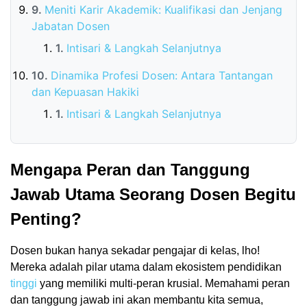
Meniti Karir Akademik: Kualifikasi dan Jenjang
Jabatan Dosen
Intisari & Langkah Selanjutnya
Dinamika Profesi Dosen: Antara Tantangan
dan Kepuasan Hakiki
Intisari & Langkah Selanjutnya
Mengapa Peran dan Tanggung
Jawab Utama Seorang Dosen Begitu
Penting?
Dosen bukan hanya sekadar pengajar di kelas, lho!
Mereka adalah pilar utama dalam ekosistem pendidikan
tinggi
yang memiliki multi-peran krusial. Memahami peran
dan tanggung jawab ini akan membantu kita semua,