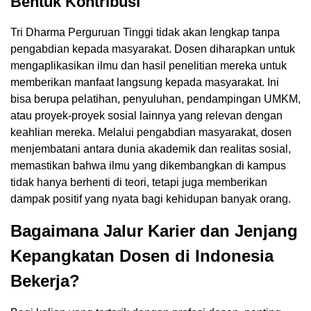
Bentuk Kontribusi
Tri Dharma Perguruan Tinggi tidak akan lengkap tanpa
pengabdian kepada masyarakat. Dosen diharapkan untuk
mengaplikasikan ilmu dan hasil penelitian mereka untuk
memberikan manfaat langsung kepada masyarakat. Ini
bisa berupa pelatihan, penyuluhan, pendampingan UMKM,
atau proyek-proyek sosial lainnya yang relevan dengan
keahlian mereka. Melalui pengabdian masyarakat, dosen
menjembatani antara dunia akademik dan realitas sosial,
memastikan bahwa ilmu yang dikembangkan di kampus
tidak hanya berhenti di teori, tetapi juga memberikan
dampak positif yang nyata bagi kehidupan banyak orang.
Bagaimana Jalur Karier dan Jenjang
Kepangkatan Dosen di Indonesia
Bekerja?