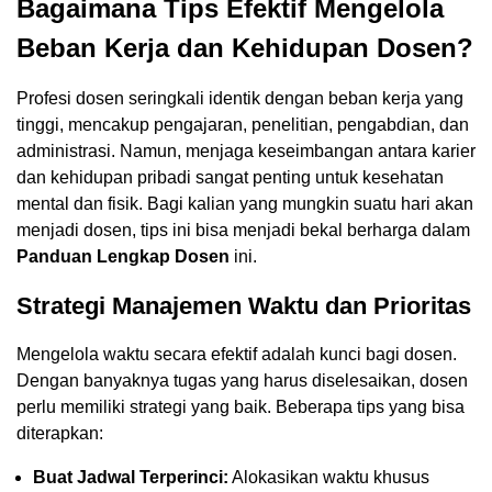
Bagaimana Tips Efektif Mengelola
Beban Kerja dan Kehidupan Dosen?
Profesi dosen seringkali identik dengan beban kerja yang
tinggi, mencakup pengajaran, penelitian, pengabdian, dan
administrasi. Namun, menjaga keseimbangan antara karier
dan kehidupan pribadi sangat penting untuk kesehatan
mental dan fisik. Bagi kalian yang mungkin suatu hari akan
menjadi dosen, tips ini bisa menjadi bekal berharga dalam
Panduan Lengkap Dosen
ini.
Strategi Manajemen Waktu dan Prioritas
Mengelola waktu secara efektif adalah kunci bagi dosen.
Dengan banyaknya tugas yang harus diselesaikan, dosen
perlu memiliki strategi yang baik. Beberapa tips yang bisa
diterapkan:
Buat Jadwal Terperinci:
Alokasikan waktu khusus