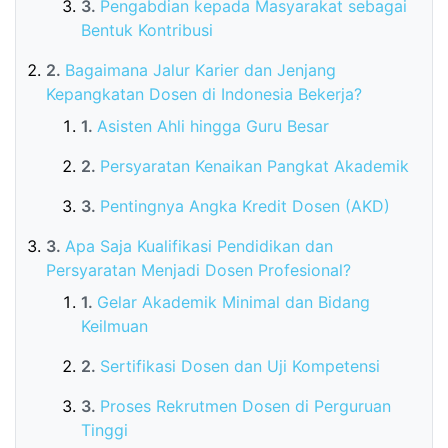
Pengabdian kepada Masyarakat sebagai
Bentuk Kontribusi
Bagaimana Jalur Karier dan Jenjang
Kepangkatan Dosen di Indonesia Bekerja?
Asisten Ahli hingga Guru Besar
Persyaratan Kenaikan Pangkat Akademik
Pentingnya Angka Kredit Dosen (AKD)
Apa Saja Kualifikasi Pendidikan dan
Persyaratan Menjadi Dosen Profesional?
Gelar Akademik Minimal dan Bidang
Keilmuan
Sertifikasi Dosen dan Uji Kompetensi
Proses Rekrutmen Dosen di Perguruan
Tinggi