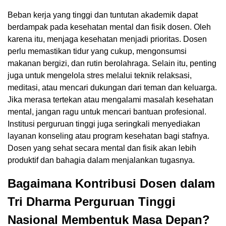
Beban kerja yang tinggi dan tuntutan akademik dapat
berdampak pada kesehatan mental dan fisik dosen. Oleh
karena itu, menjaga kesehatan menjadi prioritas. Dosen
perlu memastikan tidur yang cukup, mengonsumsi
makanan bergizi, dan rutin berolahraga. Selain itu, penting
juga untuk mengelola stres melalui teknik relaksasi,
meditasi, atau mencari dukungan dari teman dan keluarga.
Jika merasa tertekan atau mengalami masalah kesehatan
mental, jangan ragu untuk mencari bantuan profesional.
Institusi perguruan tinggi juga seringkali menyediakan
layanan konseling atau program kesehatan bagi stafnya.
Dosen yang sehat secara mental dan fisik akan lebih
produktif dan bahagia dalam menjalankan tugasnya.
Bagaimana Kontribusi Dosen dalam
Tri Dharma Perguruan Tinggi
Nasional Membentuk Masa Depan?