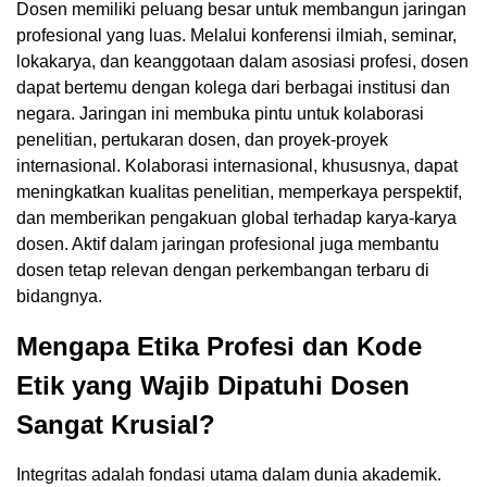
Dosen memiliki peluang besar untuk membangun jaringan
profesional yang luas. Melalui konferensi ilmiah, seminar,
lokakarya, dan keanggotaan dalam asosiasi profesi, dosen
dapat bertemu dengan kolega dari berbagai institusi dan
negara. Jaringan ini membuka pintu untuk kolaborasi
penelitian, pertukaran dosen, dan proyek-proyek
internasional. Kolaborasi internasional, khususnya, dapat
meningkatkan kualitas penelitian, memperkaya perspektif,
dan memberikan pengakuan global terhadap karya-karya
dosen. Aktif dalam jaringan profesional juga membantu
dosen tetap relevan dengan perkembangan terbaru di
bidangnya.
Mengapa Etika Profesi dan Kode
Etik yang Wajib Dipatuhi Dosen
Sangat Krusial?
Integritas adalah fondasi utama dalam dunia akademik.