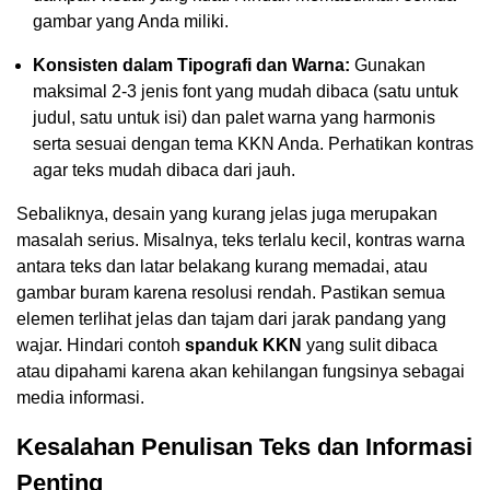
gambar yang Anda miliki.
Konsisten dalam Tipografi dan Warna:
Gunakan
maksimal 2-3 jenis font yang mudah dibaca (satu untuk
judul, satu untuk isi) dan palet warna yang harmonis
serta sesuai dengan tema KKN Anda. Perhatikan kontras
agar teks mudah dibaca dari jauh.
Sebaliknya, desain yang kurang jelas juga merupakan
masalah serius. Misalnya, teks terlalu kecil, kontras warna
antara teks dan latar belakang kurang memadai, atau
gambar buram karena resolusi rendah. Pastikan semua
elemen terlihat jelas dan tajam dari jarak pandang yang
wajar. Hindari contoh
spanduk KKN
yang sulit dibaca
atau dipahami karena akan kehilangan fungsinya sebagai
media informasi.
Kesalahan Penulisan Teks dan Informasi
Penting