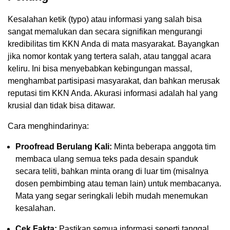
Kesalahan ketik (typo) atau informasi yang salah bisa
sangat memalukan dan secara signifikan mengurangi
kredibilitas tim KKN Anda di mata masyarakat. Bayangkan
jika nomor kontak yang tertera salah, atau tanggal acara
keliru. Ini bisa menyebabkan kebingungan massal,
menghambat partisipasi masyarakat, dan bahkan merusak
reputasi tim KKN Anda. Akurasi informasi adalah hal yang
krusial dan tidak bisa ditawar.
Cara menghindarinya:
Proofread Berulang Kali:
Minta beberapa anggota tim
membaca ulang semua teks pada desain spanduk
secara teliti, bahkan minta orang di luar tim (misalnya
dosen pembimbing atau teman lain) untuk membacanya.
Mata yang segar seringkali lebih mudah menemukan
kesalahan.
Cek Fakta:
Pastikan semua informasi seperti tanggal,