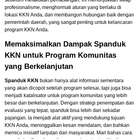
profesionalisme, menghormati aturan yang berlaku di
lokasi KKN Anda, dan membangun hubungan baik dengan
pemerintah daerah, yang sangat penting untuk kelancaran
program KKN Anda.
Memaksimalkan Dampak Spanduk
KKN untuk Program Komunitas
yang Berkelanjutan
Spanduk KKN
bukan hanya alat informasi sementara
yang akan dicopot setelah program selesai, tapi juga bisa
menjadi katalisator untuk program komunitas yang lebih
besar dan berkelanjutan. Dengan strategi penempatan dan
evaluasi yang tepat, spanduk bisa lebih dari sekadar
pajangan. Ia menjadi alat aktif yang mendukung tujuan
KKN Anda, meninggalkan kesan mendalam, dan bahkan
memicu inisiatif lanjutan dari masyarakat. Mari bahas cara