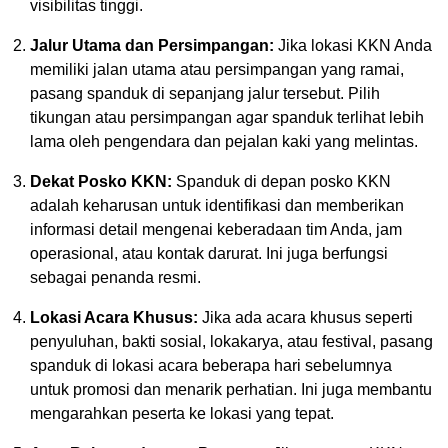
visibilitas tinggi.
Jalur Utama dan Persimpangan:
Jika lokasi KKN Anda
memiliki jalan utama atau persimpangan yang ramai,
pasang spanduk di sepanjang jalur tersebut. Pilih
tikungan atau persimpangan agar spanduk terlihat lebih
lama oleh pengendara dan pejalan kaki yang melintas.
Dekat Posko KKN:
Spanduk di depan posko KKN
adalah keharusan untuk identifikasi dan memberikan
informasi detail mengenai keberadaan tim Anda, jam
operasional, atau kontak darurat. Ini juga berfungsi
sebagai penanda resmi.
Lokasi Acara Khusus:
Jika ada acara khusus seperti
penyuluhan, bakti sosial, lokakarya, atau festival, pasang
spanduk di lokasi acara beberapa hari sebelumnya
untuk promosi dan menarik perhatian. Ini juga membantu
mengarahkan peserta ke lokasi yang tepat.