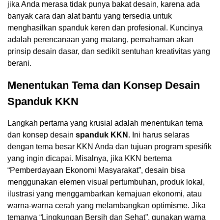
jika Anda merasa tidak punya bakat desain, karena ada
banyak cara dan alat bantu yang tersedia untuk
menghasilkan spanduk keren dan profesional. Kuncinya
adalah perencanaan yang matang, pemahaman akan
prinsip desain dasar, dan sedikit sentuhan kreativitas yang
berani.
Menentukan Tema dan Konsep Desain
Spanduk KKN
Langkah pertama yang krusial adalah menentukan tema
dan konsep desain
spanduk KKN
. Ini harus selaras
dengan tema besar KKN Anda dan tujuan program spesifik
yang ingin dicapai. Misalnya, jika KKN bertema
“Pemberdayaan Ekonomi Masyarakat”, desain bisa
menggunakan elemen visual pertumbuhan, produk lokal,
ilustrasi yang menggambarkan kemajuan ekonomi, atau
warna-warna cerah yang melambangkan optimisme. Jika
temanya “Lingkungan Bersih dan Sehat”, gunakan warna