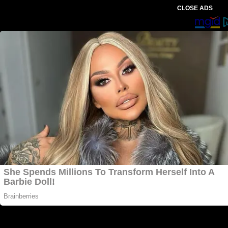
CLOSE ADS