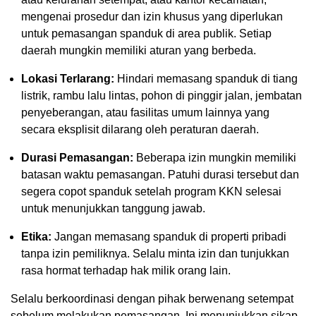
mengenai prosedur dan izin khusus yang diperlukan
untuk pemasangan spanduk di area publik. Setiap
daerah mungkin memiliki aturan yang berbeda.
Lokasi Terlarang:
Hindari memasang spanduk di tiang
listrik, rambu lalu lintas, pohon di pinggir jalan, jembatan
penyeberangan, atau fasilitas umum lainnya yang
secara eksplisit dilarang oleh peraturan daerah.
Durasi Pemasangan:
Beberapa izin mungkin memiliki
batasan waktu pemasangan. Patuhi durasi tersebut dan
segera copot spanduk setelah program KKN selesai
untuk menunjukkan tanggung jawab.
Etika:
Jangan memasang spanduk di properti pribadi
tanpa izin pemiliknya. Selalu minta izin dan tunjukkan
rasa hormat terhadap hak milik orang lain.
Selalu berkoordinasi dengan pihak berwenang setempat
sebelum melakukan pemasangan. Ini menunjukkan sikap