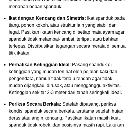
menahan beban spanduk.
Ikat dengan Kencang dan Simetris:
Ikat spanduk pada
tiang, pohon kokoh, atau struktur lain yang stabil dan
legal. Pastikan ikatan kencang di setiap mata ayam agar
spanduk tidak melambai-lambai, terlipat, atau bahkan
terlepas. Distribusikan tegangan secara merata di semua
titik ikatan.
Perhatikan Ketinggian Ideal:
Pasang spanduk di
ketinggian yang mudah terlihat oleh pejalan kaki dan
pengendara, namun tidak terlalu rendah agar tidak
mudah dijangkau, dirusak, atau mengganggu aktivitas.
Ketinggian sekitar 2-3 meter dari tanah seringkali ideal.
Periksa Secara Berkala:
Setelah dipasang, periksa
kondisi spanduk secara berkala, terutama setelah hujan
deras atau angin kencang. Pastikan ikatan masih kuat,
spanduk tidak robek, dan posisinya masih rapi. Lakukan