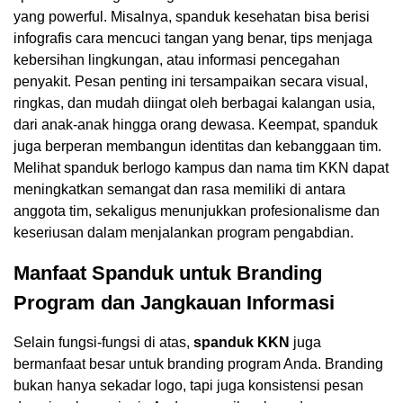
yang powerful. Misalnya, spanduk kesehatan bisa berisi
infografis cara mencuci tangan yang benar, tips menjaga
kebersihan lingkungan, atau informasi pencegahan
penyakit. Pesan penting ini tersampaikan secara visual,
ringkas, dan mudah diingat oleh berbagai kalangan usia,
dari anak-anak hingga orang dewasa. Keempat, spanduk
juga berperan membangun identitas dan kebanggaan tim.
Melihat spanduk berlogo kampus dan nama tim KKN dapat
meningkatkan semangat dan rasa memiliki di antara
anggota tim, sekaligus menunjukkan profesionalisme dan
keseriusan dalam menjalankan program pengabdian.
Manfaat Spanduk untuk Branding
Program dan Jangkauan Informasi
Selain fungsi-fungsi di atas,
spanduk KKN
juga
bermanfaat besar untuk branding program Anda. Branding
bukan hanya sekadar logo, tapi juga konsistensi pesan