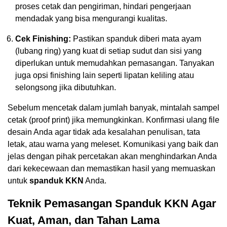
proses cetak dan pengiriman, hindari pengerjaan
mendadak yang bisa mengurangi kualitas.
Cek Finishing:
Pastikan spanduk diberi mata ayam
(lubang ring) yang kuat di setiap sudut dan sisi yang
diperlukan untuk memudahkan pemasangan. Tanyakan
juga opsi finishing lain seperti lipatan keliling atau
selongsong jika dibutuhkan.
Sebelum mencetak dalam jumlah banyak, mintalah sampel
cetak (proof print) jika memungkinkan. Konfirmasi ulang file
desain Anda agar tidak ada kesalahan penulisan, tata
letak, atau warna yang meleset. Komunikasi yang baik dan
jelas dengan pihak percetakan akan menghindarkan Anda
dari kekecewaan dan memastikan hasil yang memuaskan
untuk
spanduk KKN
Anda.
Teknik Pemasangan Spanduk KKN Agar
Kuat, Aman, dan Tahan Lama