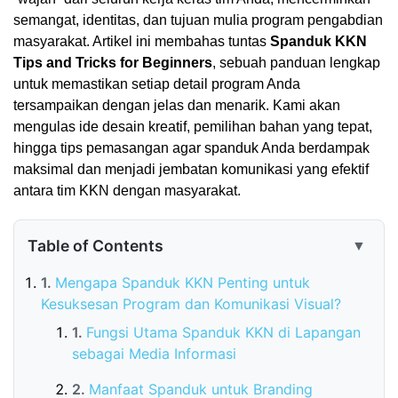
semangat, identitas, dan tujuan mulia program pengabdian
masyarakat. Artikel ini membahas tuntas
Spanduk KKN
Tips and Tricks for Beginners
, sebuah panduan lengkap
untuk memastikan setiap detail program Anda
tersampaikan dengan jelas dan menarik. Kami akan
mengulas ide desain kreatif, pemilihan bahan yang tepat,
hingga tips pemasangan agar spanduk Anda berdampak
maksimal dan menjadi jembatan komunikasi yang efektif
antara tim KKN dengan masyarakat.
Table of Contents
▼
Mengapa Spanduk KKN Penting untuk
Kesuksesan Program dan Komunikasi Visual?
Fungsi Utama Spanduk KKN di Lapangan
sebagai Media Informasi
Manfaat Spanduk untuk Branding