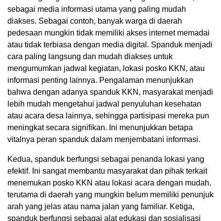
sebagai media informasi utama yang paling mudah
diakses. Sebagai contoh, banyak warga di daerah
pedesaan mungkin tidak memiliki akses internet memadai
atau tidak terbiasa dengan media digital. Spanduk menjadi
cara paling langsung dan mudah diakses untuk
mengumumkan jadwal kegiatan, lokasi posko KKN, atau
informasi penting lainnya. Pengalaman menunjukkan
bahwa dengan adanya spanduk KKN, masyarakat menjadi
lebih mudah mengetahui jadwal penyuluhan kesehatan
atau acara desa lainnya, sehingga partisipasi mereka pun
meningkat secara signifikan. Ini menunjukkan betapa
vitalnya peran spanduk dalam menjembatani informasi.
Kedua, spanduk berfungsi sebagai penanda lokasi yang
efektif. Ini sangat membantu masyarakat dan pihak terkait
menemukan posko KKN atau lokasi acara dengan mudah,
terutama di daerah yang mungkin belum memiliki penunjuk
arah yang jelas atau nama jalan yang familiar. Ketiga,
spanduk berfungsi sebagai alat edukasi dan sosialisasi