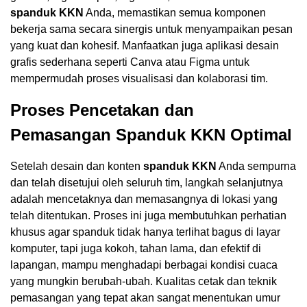
spanduk KKN
Anda, memastikan semua komponen
bekerja sama secara sinergis untuk menyampaikan pesan
yang kuat dan kohesif. Manfaatkan juga aplikasi desain
grafis sederhana seperti Canva atau Figma untuk
mempermudah proses visualisasi dan kolaborasi tim.
Proses Pencetakan dan
Pemasangan Spanduk KKN Optimal
Setelah desain dan konten
spanduk KKN
Anda sempurna
dan telah disetujui oleh seluruh tim, langkah selanjutnya
adalah mencetaknya dan memasangnya di lokasi yang
telah ditentukan. Proses ini juga membutuhkan perhatian
khusus agar spanduk tidak hanya terlihat bagus di layar
komputer, tapi juga kokoh, tahan lama, dan efektif di
lapangan, mampu menghadapi berbagai kondisi cuaca
yang mungkin berubah-ubah. Kualitas cetak dan teknik
pemasangan yang tepat akan sangat menentukan umur