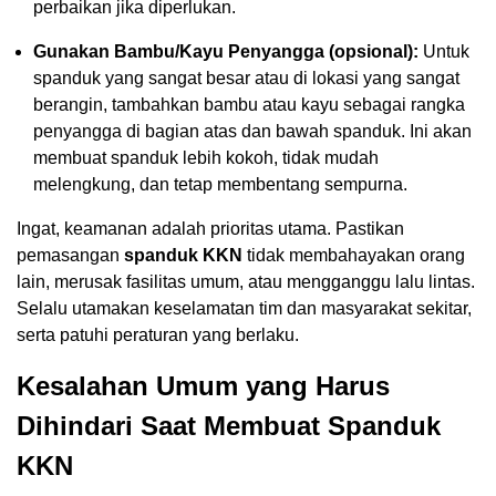
perbaikan jika diperlukan.
Gunakan Bambu/Kayu Penyangga (opsional):
Untuk
spanduk yang sangat besar atau di lokasi yang sangat
berangin, tambahkan bambu atau kayu sebagai rangka
penyangga di bagian atas dan bawah spanduk. Ini akan
membuat spanduk lebih kokoh, tidak mudah
melengkung, dan tetap membentang sempurna.
Ingat, keamanan adalah prioritas utama. Pastikan
pemasangan
spanduk KKN
tidak membahayakan orang
lain, merusak fasilitas umum, atau mengganggu lalu lintas.
Selalu utamakan keselamatan tim dan masyarakat sekitar,
serta patuhi peraturan yang berlaku.
Kesalahan Umum yang Harus
Dihindari Saat Membuat Spanduk
KKN