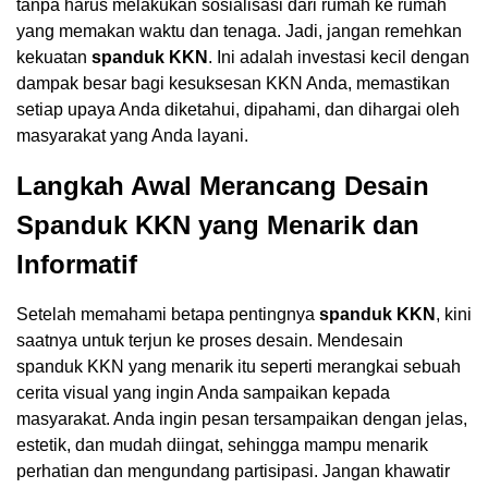
tanpa harus melakukan sosialisasi dari rumah ke rumah
yang memakan waktu dan tenaga. Jadi, jangan remehkan
kekuatan
spanduk KKN
. Ini adalah investasi kecil dengan
dampak besar bagi kesuksesan KKN Anda, memastikan
setiap upaya Anda diketahui, dipahami, dan dihargai oleh
masyarakat yang Anda layani.
Langkah Awal Merancang Desain
Spanduk KKN yang Menarik dan
Informatif
Setelah memahami betapa pentingnya
spanduk KKN
, kini
saatnya untuk terjun ke proses desain. Mendesain
spanduk KKN yang menarik itu seperti merangkai sebuah
cerita visual yang ingin Anda sampaikan kepada
masyarakat. Anda ingin pesan tersampaikan dengan jelas,
estetik, dan mudah diingat, sehingga mampu menarik
perhatian dan mengundang partisipasi. Jangan khawatir