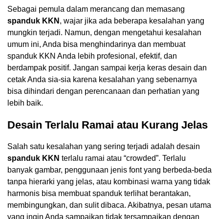
Sebagai pemula dalam merancang dan memasang
spanduk KKN
, wajar jika ada beberapa kesalahan yang
mungkin terjadi. Namun, dengan mengetahui kesalahan
umum ini, Anda bisa menghindarinya dan membuat
spanduk KKN Anda lebih profesional, efektif, dan
berdampak positif. Jangan sampai kerja keras desain dan
cetak Anda sia-sia karena kesalahan yang sebenarnya
bisa dihindari dengan perencanaan dan perhatian yang
lebih baik.
Desain Terlalu Ramai atau Kurang Jelas
Salah satu kesalahan yang sering terjadi adalah desain
spanduk KKN
terlalu ramai atau “crowded”. Terlalu
banyak gambar, penggunaan jenis font yang berbeda-beda
tanpa hierarki yang jelas, atau kombinasi warna yang tidak
harmonis bisa membuat spanduk terlihat berantakan,
membingungkan, dan sulit dibaca. Akibatnya, pesan utama
yang ingin Anda sampaikan tidak tersampaikan dengan