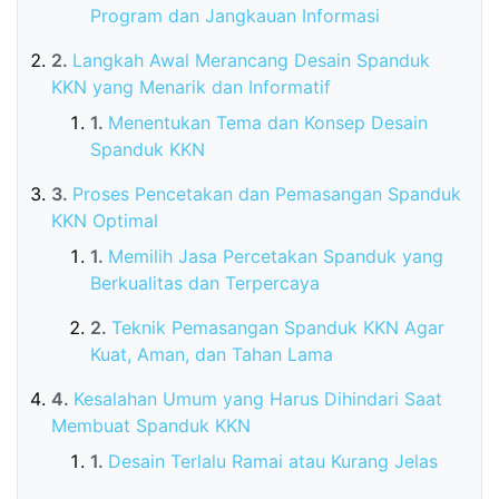
Program dan Jangkauan Informasi
Langkah Awal Merancang Desain Spanduk
KKN yang Menarik dan Informatif
Menentukan Tema dan Konsep Desain
Spanduk KKN
Proses Pencetakan dan Pemasangan Spanduk
KKN Optimal
Memilih Jasa Percetakan Spanduk yang
Berkualitas dan Terpercaya
Teknik Pemasangan Spanduk KKN Agar
Kuat, Aman, dan Tahan Lama
Kesalahan Umum yang Harus Dihindari Saat
Membuat Spanduk KKN
Desain Terlalu Ramai atau Kurang Jelas