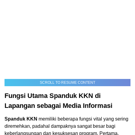
SCROLL TO RESUME CONTENT
Fungsi Utama Spanduk KKN di
Lapangan sebagai Media Informasi
Spanduk KKN
memiliki beberapa fungsi vital yang sering
diremehkan, padahal dampaknya sangat besar bagi
keberlangsungan dan kesuksesan program. Pertama,