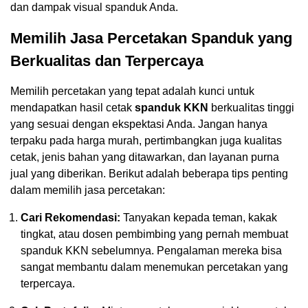
dan dampak visual spanduk Anda.
Memilih Jasa Percetakan Spanduk yang
Berkualitas dan Terpercaya
Memilih percetakan yang tepat adalah kunci untuk
mendapatkan hasil cetak
spanduk KKN
berkualitas tinggi
yang sesuai dengan ekspektasi Anda. Jangan hanya
terpaku pada harga murah, pertimbangkan juga kualitas
cetak, jenis bahan yang ditawarkan, dan layanan purna
jual yang diberikan. Berikut adalah beberapa tips penting
dalam memilih jasa percetakan:
Cari Rekomendasi:
Tanyakan kepada teman, kakak
tingkat, atau dosen pembimbing yang pernah membuat
spanduk KKN sebelumnya. Pengalaman mereka bisa
sangat membantu dalam menemukan percetakan yang
terpercaya.