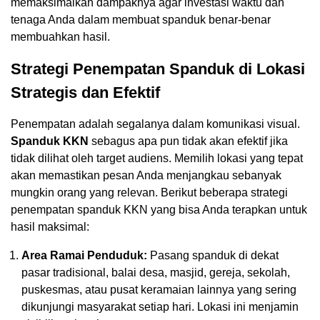
memaksimalkan dampaknya agar investasi waktu dan
tenaga Anda dalam membuat spanduk benar-benar
membuahkan hasil.
Strategi Penempatan Spanduk di Lokasi
Strategis dan Efektif
Penempatan adalah segalanya dalam komunikasi visual.
Spanduk KKN
sebagus apa pun tidak akan efektif jika
tidak dilihat oleh target audiens. Memilih lokasi yang tepat
akan memastikan pesan Anda menjangkau sebanyak
mungkin orang yang relevan. Berikut beberapa strategi
penempatan spanduk KKN yang bisa Anda terapkan untuk
hasil maksimal:
Area Ramai Penduduk:
Pasang spanduk di dekat
pasar tradisional, balai desa, masjid, gereja, sekolah,
puskesmas, atau pusat keramaian lainnya yang sering
dikunjungi masyarakat setiap hari. Lokasi ini menjamin