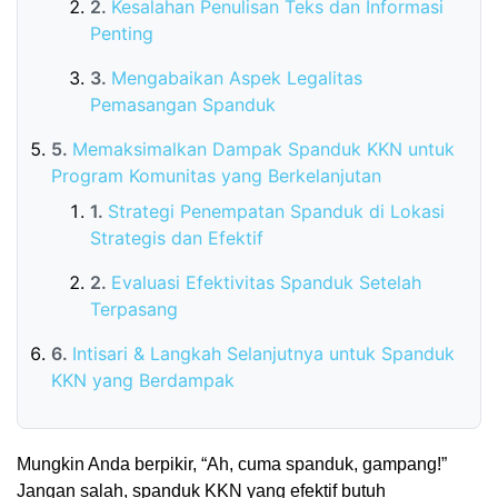
Kesalahan Penulisan Teks dan Informasi
Penting
Mengabaikan Aspek Legalitas
Pemasangan Spanduk
Memaksimalkan Dampak Spanduk KKN untuk
Program Komunitas yang Berkelanjutan
Strategi Penempatan Spanduk di Lokasi
Strategis dan Efektif
Evaluasi Efektivitas Spanduk Setelah
Terpasang
Intisari & Langkah Selanjutnya untuk Spanduk
KKN yang Berdampak
Mungkin Anda berpikir, “Ah, cuma spanduk, gampang!”
Jangan salah, spanduk KKN yang efektif butuh