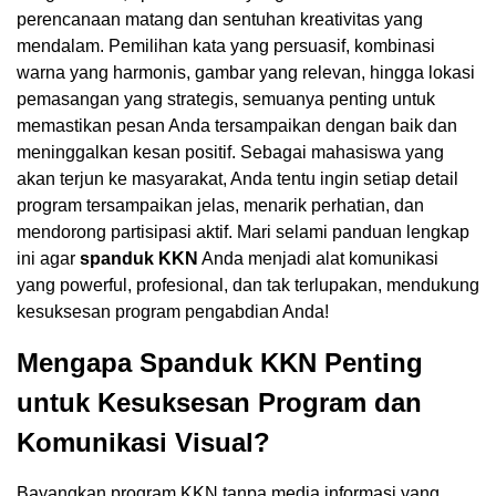
perencanaan matang dan sentuhan kreativitas yang
mendalam. Pemilihan kata yang persuasif, kombinasi
warna yang harmonis, gambar yang relevan, hingga lokasi
pemasangan yang strategis, semuanya penting untuk
memastikan pesan Anda tersampaikan dengan baik dan
meninggalkan kesan positif. Sebagai mahasiswa yang
akan terjun ke masyarakat, Anda tentu ingin setiap detail
program tersampaikan jelas, menarik perhatian, dan
mendorong partisipasi aktif. Mari selami panduan lengkap
ini agar
spanduk KKN
Anda menjadi alat komunikasi
yang powerful, profesional, dan tak terlupakan, mendukung
kesuksesan program pengabdian Anda!
Mengapa Spanduk KKN Penting
untuk Kesuksesan Program dan
Komunikasi Visual?
Bayangkan program KKN tanpa media informasi yang