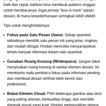
baik dan cepat, bahkan bisa membuat audiens enggan
untuk membacanya. Ingat prinsip “less is more” dalam
desain, di mana kesederhanaan seringkali lebih efektif.
Tips untuk menghindarinya:
Fokus pada Satu Pesan Utama:
Setiap spanduk
sebaiknya memiliki satu pesan inti yang jelas, ringkas,
dan mudah diingat. Hindari mencoba menyampaikan
terlalu banyak informasi dalam satu spanduk.
Gunakan Ruang Kosong (Whitespace):
Jangan takut
menyisakan ruang kosong di sekitar elemen desain. Ini
membantu mata pembaca fokus pada informasi penting
dan membuat desain terlihat lebih bersih dan
profesional.
Batasi Elemen Visual:
Pilih beberapa gambar atau ikon
yang paling relevan, berkualitas tinggi, dan memiliki
dampak visual yang kuat. Hindari memasukkan semua