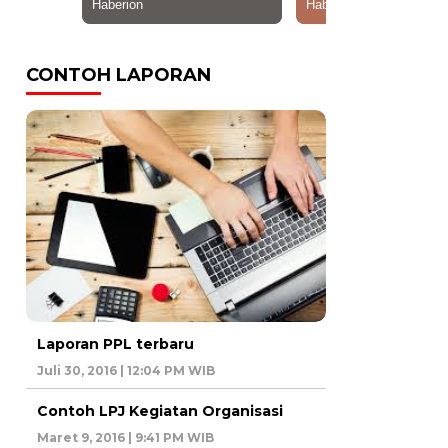
CONTOH LAPORAN
Laporan PPL terbaru
Juli 30, 2016 | 12:04 PM WIB
Contoh LPJ Kegiatan Organisasi
Maret 9, 2016 | 9:41 PM WIB