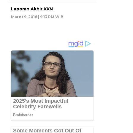
Laporan Akhir KKN
Maret 9, 2016 | 9:13 PM WIB