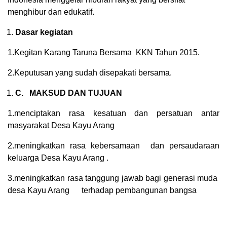
menghibur dan edukatif.
Dasar kegiatan
1.Kegitan Karang Taruna Bersama KKN Tahun 2015.
2.Keputusan yang sudah disepakati bersama.
C
. MAKSUD DAN TUJUAN
1.menciptakan rasa kesatuan dan persatuan antar
masyarakat Desa Kayu Arang
2.meningkatkan rasa kebersamaan dan persaudaraan
keluarga Desa Kayu Arang .
3.meningkatkan rasa tanggung jawab bagi generasi muda
desa Kayu Arang terhadap pembangunan bangsa