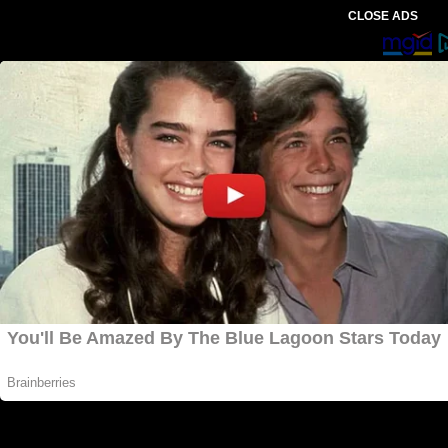
CLOSE ADS