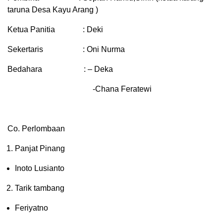
taruna Desa Kayu Arang )
Ketua Panitia : Deki
Sekertaris : Oni Nurma
Bedahara : – Deka
-Chana Feratewi
Co. Perlombaan
Panjat Pinang
Inoto Lusianto
Tarik tambang
Feriyatno