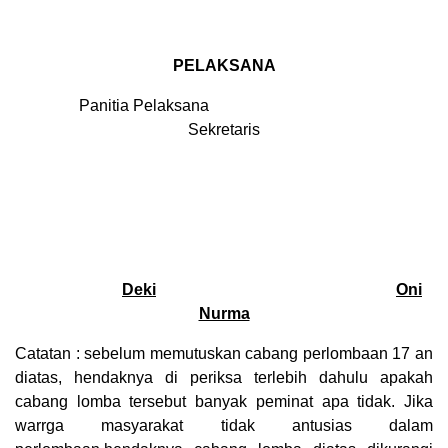
PELAKSANA
Panitia Pelaksana
Sekretaris
Deki
Oni
Nurma
Catatan : sebelum memutuskan cabang perlombaan 17 an
diatas, hendaknya di periksa terlebih dahulu apakah
cabang lomba tersebut banyak peminat apa tidak. Jika
warrga masyarakat tidak antusias dalam