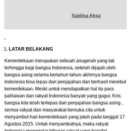
Saidina Aksa
LATAR BELAKANG
Kemerdekaan merupakan sebuah anugerah yang tak
terhingga bagi bangsa Indonesia, setelah dijajah oleh
bangsa asing selama bertahun tahun akhirnya bangsa
Indonesia bisa lepas dari penjajahan dan berhasil merebut
kemerdekaan. Meski untuk mendapatkan hal itu para
pahlawan dan rakyat Indonesia banyak yang gugur. Kini,
bangsa kita telah terlepas dari penjajahan bangsa asing ,
semua rakyat dan masyarakat bersuka cita untuk
menyambut hari kemerdekaan yang jatuh pada tanggal 17
Agustus 2015. Untuk menyambutnya, maka rakyat
Indonesia menggelar hiburan rakyat yang bersifat