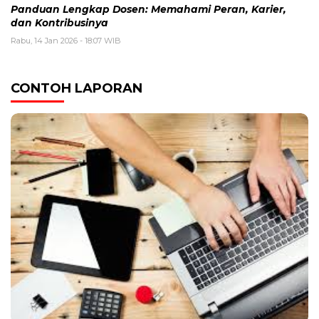
Panduan Lengkap Dosen: Memahami Peran, Karier,
dan Kontribusinya
Rabu, 14 Jan 2026 - 18:07 WIB
CONTOH LAPORAN