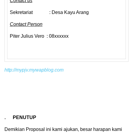
Contact us
Sekretariat : Desa Kayu Arang
Contact Person
Piter Julius Vero : 08xxxxxx
http://mypjv.mywapblog.com
. PENUTUP
Demikian Proposal ini kami ajukan, besar harapan kami