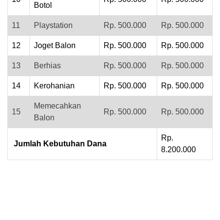
Botol
11
Playstation
Rp. 500.000
Rp. 500.000
12
Joget Balon
Rp. 500.000
Rp. 500.000
13
Berhias
Rp. 500.000
Rp. 500.000
14
Kerohanian
Rp. 500.000
Rp. 500.000
Memecahkan
15
Rp. 500.000
Rp. 500.000
Balon
Rp.
Jumlah Kebutuhan Dana
8.200.000