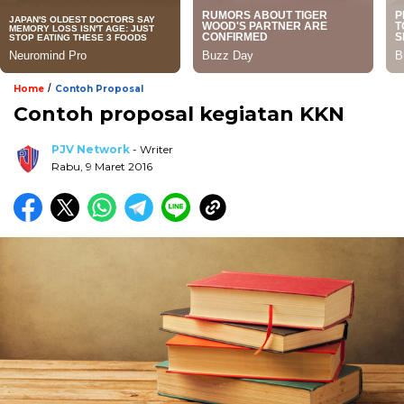
/
Home
Contoh Proposal
Contoh proposal kegiatan KKN
PJV Network
- Writer
Rabu, 9 Maret 2016