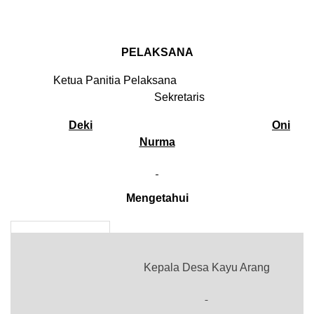
PELAKSANA
Ketua Panitia Pelaksana
Sekretaris
Deki
Oni
Nurma
Mengetahui
Kepala Desa Kayu Arang