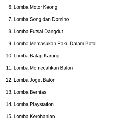
Lomba Motor Keong
Lomba Song dan Domino
Lomba Futsal Dangdut
Lomba Memasukan Paku Dalam Botol
Lomba Balap Karung
Lomba Memecahkan Balon
Lomba Joget Balon
Lomba Berhias
Lomba Playstation
Lomba Kerohanian