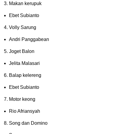
Makan kerupuk
Ebet Subianto
Volly Sarung
Andri Panggabean
Joget Balon
Jelita Malasari
Balap kelereng
Ebet Subianto
Motor keong
Rio Afriansyah
Song dan Domino