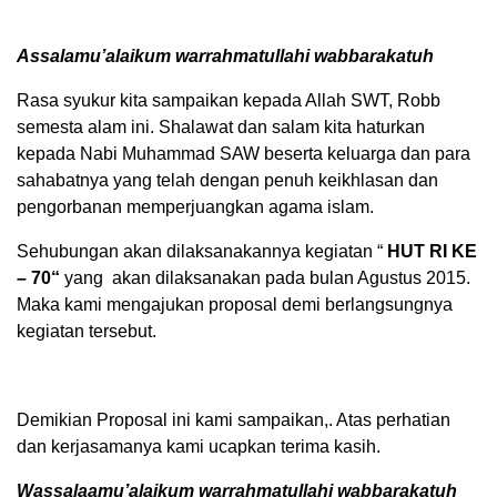
Assalamu’alaikum warrahmatullahi wabbarakatuh
Rasa syukur kita sampaikan kepada Allah SWT, Robb
semesta alam ini. Shalawat dan salam kita haturkan
kepada Nabi Muhammad SAW beserta keluarga dan para
sahabatnya yang telah dengan penuh keikhlasan dan
pengorbanan memperjuangkan agama islam.
Sehubungan akan dilaksanakannya kegiatan “
HUT RI KE
– 70
“
yang akan dilaksanakan pada bulan Agustus 2015.
Maka kami mengajukan proposal demi berlangsungnya
kegiatan tersebut.
Demikian Proposal ini kami sampaikan,. Atas perhatian
dan kerjasamanya kami ucapkan terima kasih.
Wassalaamu’alaikum warrahmatullahi wabbarakatuh