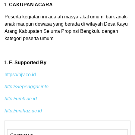
CAKUPAN ACARA
Peserta kegiatan ini adalah masyarakat umum, baik anak-
anak maupun dewasa yang berada di wilayah Desa Kayu
Arang Kabupaten Seluma Propinsi Bengkulu dengan
kategori peserta umum.
F
.
Supported By
https://pjv.co.id
http://Sepenggal.info
http://umb.ac.id
http://unihaz.ac.id