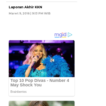
Laporan Akhir KKN
Maret 9, 2016 | 9:13 PM WIB