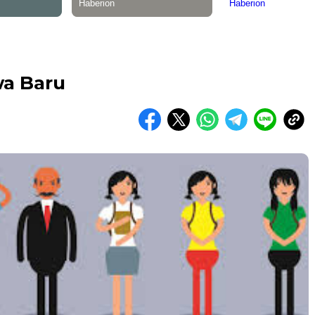
wa Baru