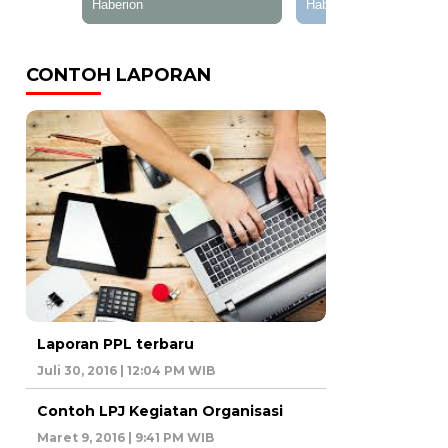
CONTOH LAPORAN
Laporan PPL terbaru
Juli 30, 2016 | 12:04 PM WIB
Contoh LPJ Kegiatan Organisasi
Maret 9, 2016 | 9:41 PM WIB